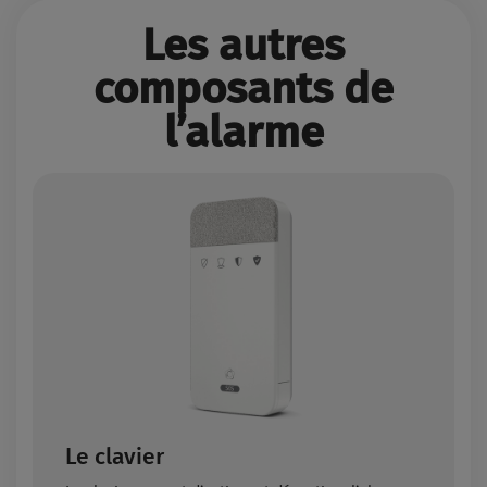
Les autres
composants de
l’alarme
Le clavier