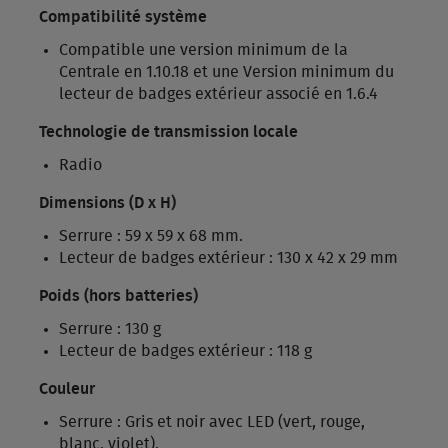
Compatibilité système
Compatible une version minimum de la
Centrale en 1.10.18 et une Version minimum du
lecteur de badges extérieur associé en 1.6.4
Technologie de transmission locale
Radio
Dimensions (D x H)
Serrure : 59 x 59 x 68 mm.
Lecteur de badges extérieur : 130 x 42 x 29 mm
Poids (hors batteries)
Serrure : 130 g
Lecteur de badges extérieur : 118 g
Couleur
Serrure : Gris et noir avec LED (vert, rouge,
blanc, violet).