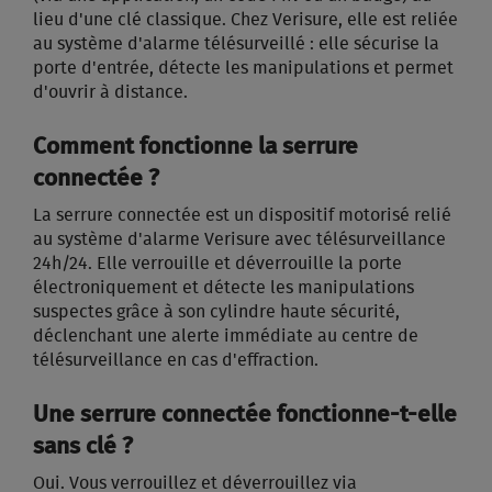
lieu d'une clé classique. Chez Verisure, elle est reliée
au système d'alarme télésurveillé : elle sécurise la
porte d'entrée, détecte les manipulations et permet
d'ouvrir à distance.
Comment fonctionne la serrure
connectée ?
La serrure connectée est un dispositif motorisé relié
au système d'alarme Verisure avec télésurveillance
24h/24. Elle verrouille et déverrouille la porte
électroniquement et détecte les manipulations
suspectes grâce à son cylindre haute sécurité,
déclenchant une alerte immédiate au centre de
télésurveillance en cas d'effraction.
Une serrure connectée fonctionne-t-elle
sans clé ?
Oui. Vous verrouillez et déverrouillez via