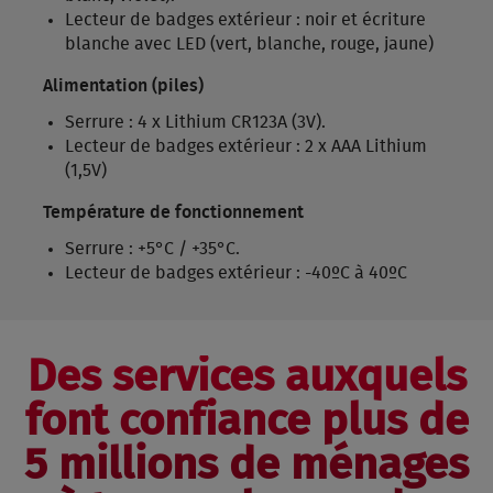
Lecteur de badges extérieur : noir et écriture
blanche avec LED (vert, blanche, rouge, jaune)
Alimentation (piles)
Serrure : 4 x Lithium CR123A (3V).
Lecteur de badges extérieur : 2 x AAA Lithium
(1,5V)
Température de fonctionnement
Serrure : +5°C / +35°C.
Lecteur de badges extérieur : -40ºC à 40ºC
Des services auxquels
font confiance plus de
5 millions de ménages