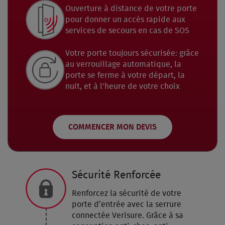
Ouverture à distance de votre porte
pour donner un accès rapide aux
services de secours en cas de SOS
Votre porte toujours sécurisée: grâce
au verrouillage automatique, la
porte se ferme à votre départ, la
nuit, et à l'heure de votre choix
COMMENCER MON DEVIS
Sécurité Renforcée
Renforcez la sécurité de votre
porte d’entrée avec la serrure
connectée Verisure. Grâce à sa