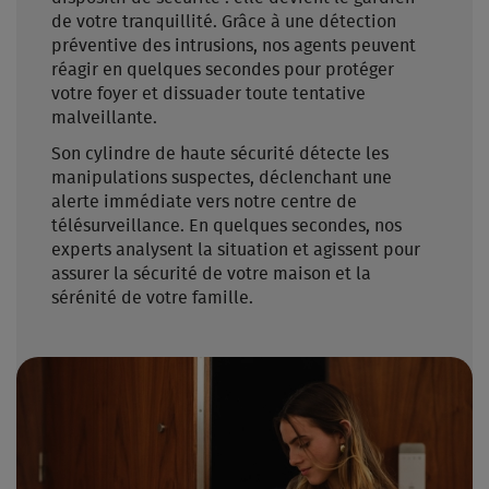
de votre tranquillité. Grâce à une détection
préventive des intrusions, nos agents peuvent
réagir en quelques secondes pour protéger
votre foyer et dissuader toute tentative
malveillante.
Son cylindre de haute sécurité détecte les
manipulations suspectes, déclenchant une
alerte immédiate vers notre centre de
télésurveillance. En quelques secondes, nos
experts analysent la situation et agissent pour
assurer la sécurité de votre maison et la
sérénité de votre famille.