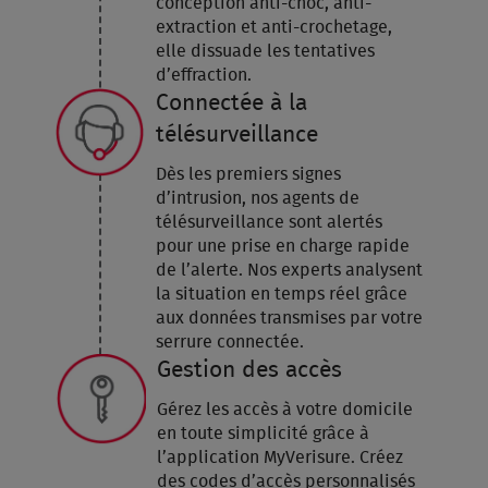
conception anti-choc, anti-
extraction et anti-crochetage,
elle dissuade les tentatives
d’effraction.
Connectée à la
télésurveillance
Dès les premiers signes
d’intrusion, nos agents de
télésurveillance sont alertés
pour une prise en charge rapide
de l’alerte. Nos experts analysent
la situation en temps réel grâce
aux données transmises par votre
serrure connectée.
Gestion des accès
Gérez les accès à votre domicile
en toute simplicité grâce à
l’application MyVerisure. Créez
des codes d’accès personnalisés