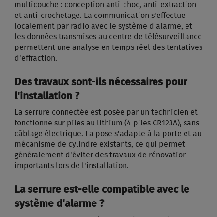
multicouche : conception anti-choc, anti-extraction
et anti-crochetage. La communication s'effectue
localement par radio avec le système d'alarme, et
les données transmises au centre de télésurveillance
permettent une analyse en temps réel des tentatives
d'effraction.
Des travaux sont-ils nécessaires pour
l'installation ?
La serrure connectée est posée par un technicien et
fonctionne sur piles au lithium (4 piles CR123A), sans
câblage électrique. La pose s'adapte à la porte et au
mécanisme de cylindre existants, ce qui permet
généralement d'éviter des travaux de rénovation
importants lors de l'installation.
La serrure est-elle compatible avec le
système d'alarme ?