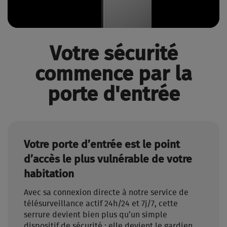
Votre sécurité
commence par la
porte d'entrée
Votre porte d’entrée est le point
d’accès le plus vulnérable de votre
habitation
Avec sa connexion directe à notre service de
télésurveillance actif 24h/24 et 7j/7, cette
serrure devient bien plus qu’un simple
dispositif de sécurité : elle devient le gardien