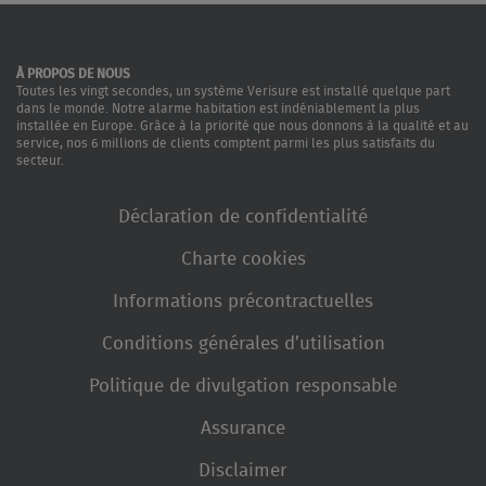
À PROPOS DE NOUS
Toutes les vingt secondes, un système Verisure est installé quelque part
dans le monde. Notre alarme habitation est indéniablement la plus
installée en Europe. Grâce à la priorité que nous donnons à la qualité et au
service, nos 6 millions de clients comptent parmi les plus satisfaits du
secteur.
Déclaration de confidentialité
Charte cookies
Informations précontractuelles
Conditions générales d’utilisation
Politique de divulgation responsable
Assurance
Disclaimer