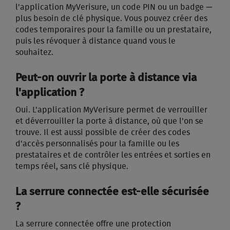
l'application MyVerisure, un code PIN ou un badge —
plus besoin de clé physique. Vous pouvez créer des
codes temporaires pour la famille ou un prestataire,
puis les révoquer à distance quand vous le
souhaitez.
Peut-on ouvrir la porte à distance via
l'application ?
Oui. L'application MyVerisure permet de verrouiller
et déverrouiller la porte à distance, où que l'on se
trouve. Il est aussi possible de créer des codes
d'accès personnalisés pour la famille ou les
prestataires et de contrôler les entrées et sorties en
temps réel, sans clé physique.
La serrure connectée est-elle sécurisée
?
La serrure connectée offre une protection