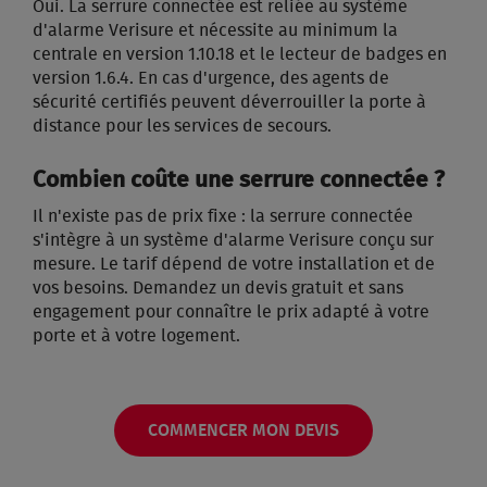
Oui. La serrure connectée est reliée au système
d'alarme Verisure et nécessite au minimum la
centrale en version 1.10.18 et le lecteur de badges en
version 1.6.4. En cas d'urgence, des agents de
sécurité certifiés peuvent déverrouiller la porte à
distance pour les services de secours.
Combien coûte une serrure connectée ?
Il n'existe pas de prix fixe : la serrure connectée
s'intègre à un système d'alarme Verisure conçu sur
mesure. Le tarif dépend de votre installation et de
vos besoins. Demandez un devis gratuit et sans
engagement pour connaître le prix adapté à votre
porte et à votre logement.
COMMENCER MON DEVIS