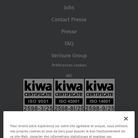
Jobs
Contact Presse
Presse
FAQ
Verisure Group
Préférences cookies
ARC
Pour rendre votre expérience sur notre site agréable et unique, nous utilisons
nos propres cookies et ceux de tiers pour assurer le bon fonctionnement de
ce site Web, compiler des informations statistiques et analyser vos