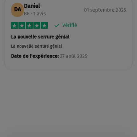
Daniel
DA
01 septembre 2025
BE · 1 avis
Vérifié
La nouvelle serrure génial
La nouvelle serrure génial
Date de l'expérience:
27 août 2025