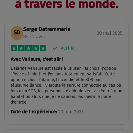
à travers le monde.
Serge Detremmerie
SD
20 mai 2025
BE · 2 avis
Vérifié
Avec Verisure, c'est sûr !
L'alarme Verisure est facile à utiliser. J'ai choisi l'option
"Peace of mind" et j'en suis totalement satisfait. Cette
option inclus : l'alarme, l'incendie et le SOS par
télésurveillance. J'y ajoute la serrure connectée au cas où
lors d'un SOS, les personnes d'aide doivent accéder à mon
habitation alors que je ne saurais pas ouvrir la porte
d'entrée.
Date de l'expérience:
20 mai 2025