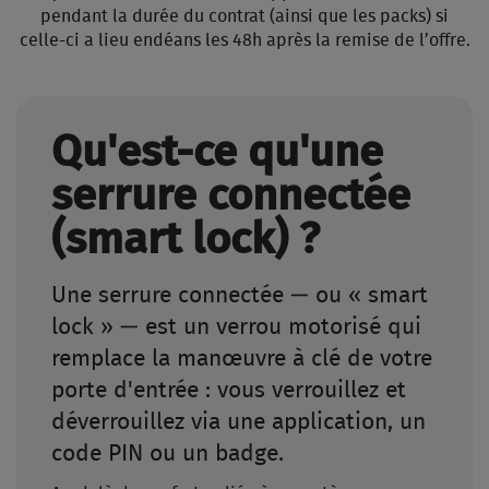
pendant la durée du contrat (ainsi que les packs) si
celle-ci a lieu endéans les 48h après la remise de l’offre.
Qu'est-ce qu'une
serrure connectée
(smart lock) ?
Une serrure connectée — ou « smart
lock » — est un verrou motorisé qui
remplace la manœuvre à clé de votre
porte d'entrée : vous verrouillez et
déverrouillez via une application, un
code PIN ou un badge.