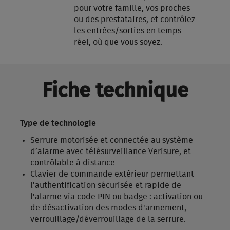
pour votre famille, vos proches
ou des prestataires, et contrôlez
les entrées/sorties en temps
réel, où que vous soyez.
Fiche technique
Type de technologie
Serrure motorisée et connectée au système
d’alarme avec télésurveillance Verisure, et
contrôlable à distance
Clavier de commande extérieur permettant
l'authentification sécurisée et rapide de
l'alarme via code PIN ou badge : activation ou
de désactivation des modes d'armement,
verrouillage/déverrouillage de la serrure.