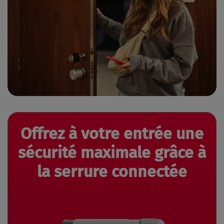
Offrez à votre entrée une
sécurité maximale
grâce à
la serrure connectée