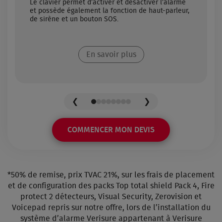
Le clavier permet d’activer et désactiver l’alarme
et possède également la fonction de haut-parleur,
de sirène et un bouton SOS.
En savoir plus
❮
❯
COMMENCER MON DEVIS
*50% de remise, prix TVAC 21%, sur les frais de placement
et de configuration des packs Top total shield Pack 4, Fire
protect 2 détecteurs, Visual Security, Zerovision et
Voicepad repris sur notre offre, lors de l’installation du
système d’alarme Verisure appartenant à Verisure