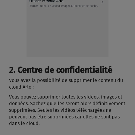
2. Centre de confidentialité
Vous avez la possibilité de supprimer le contenu du
cloud Arlo :
Vous pouvez supprimer toutes les vidéos, images et
données. Sachez qu'elles seront alors définitivement
supprimées. Seules les vidéos téléchargées ne
peuvent pas être supprimées car elles ne sont pas
dans le cloud.