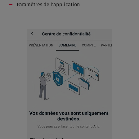
Paramètres de l'application