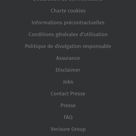
Charte cookies
Informations précontractuelles
Conditions générales d’utilisation
Politique de divulgation responsable
Assurance
Disclaimer
Jobs
Contact Presse
Presse
FAQ
Verisure Group