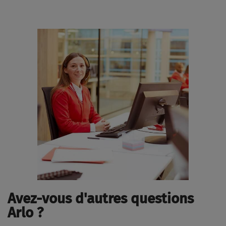
Avez-vous d'autres questions
Arlo ?