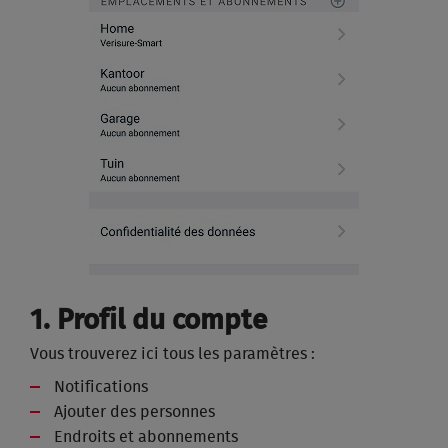
1. Profil du compte
Vous trouverez ici tous les paramètres :
Notifications
Ajouter des personnes
Endroits et abonnements