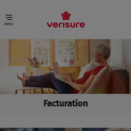
MENU
Facturation