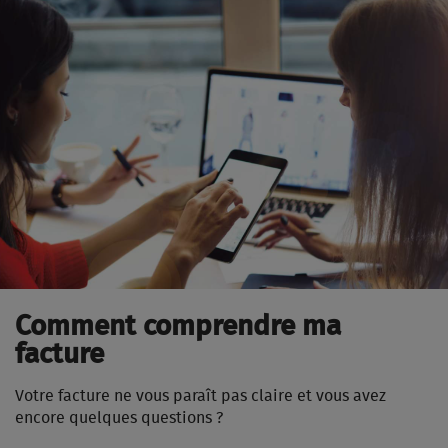
Comment comprendre ma
facture
Votre facture ne vous paraît pas claire et vous avez
encore quelques questions ?