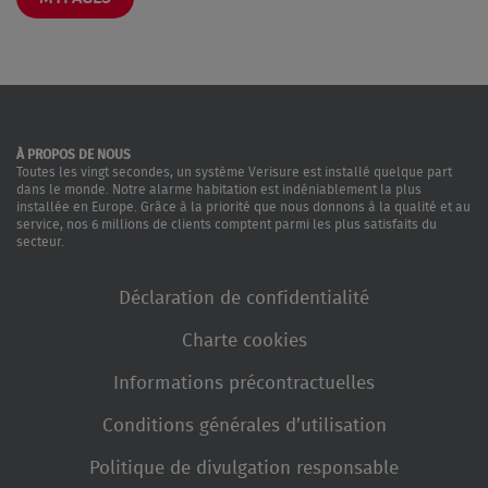
À PROPOS DE NOUS
Toutes les vingt secondes, un système Verisure est installé quelque part
dans le monde. Notre alarme habitation est indéniablement la plus
installée en Europe. Grâce à la priorité que nous donnons à la qualité et au
service, nos 6 millions de clients comptent parmi les plus satisfaits du
secteur.
Déclaration de confidentialité
Charte cookies
Informations précontractuelles
Conditions générales d’utilisation
Politique de divulgation responsable