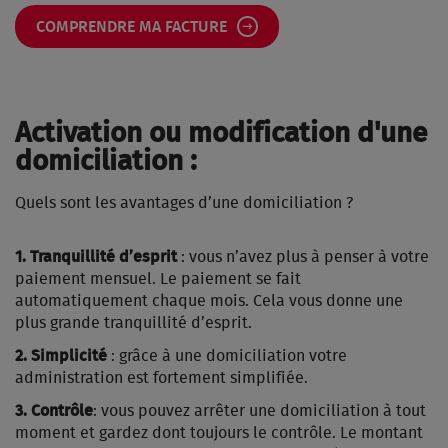
COMPRENDRE MA FACTURE
Activation ou modification d'une
domiciliation :
Quels sont les avantages d’une domiciliation ?
1. Tranquillité d’esprit
: vous n’avez plus à penser à votre
paiement mensuel. Le paiement se fait
automatiquement chaque mois. Cela vous donne une
plus grande tranquillité d’esprit.
2. Simplicité
: grâce à une domiciliation votre
administration est fortement simplifiée.
3. Contrôle
: vous pouvez arrêter une domiciliation à tout
moment et gardez dont toujours le contrôle. Le montant