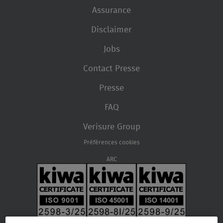
Assurance
Disclaimer
Jobs
Contact Presse
Presse
FAQ
Verisure Group
Préférences cookies
ARC