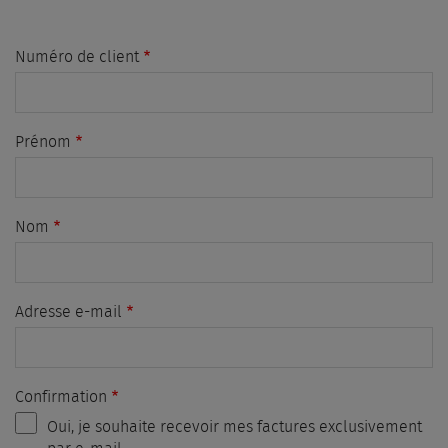
Numéro de client
Prénom
Nom
Adresse e-mail
Confirmation
Oui, je souhaite recevoir mes factures exclusivement