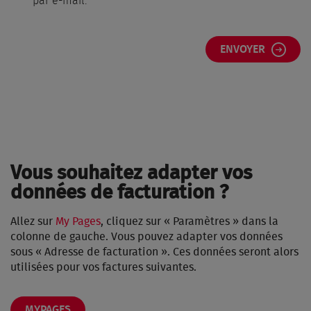
par e-mail.
Vous souhaitez adapter vos
données de facturation ?
Allez sur
My Pages
, cliquez sur « Paramètres » dans la
colonne de gauche. Vous pouvez adapter vos données
sous « Adresse de facturation ». Ces données seront alors
utilisées pour vos factures suivantes.
MYPAGES