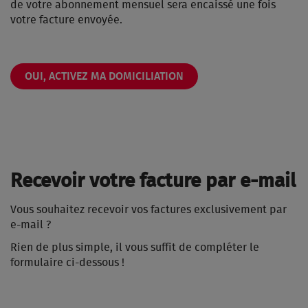
de votre abonnement mensuel sera encaissé une fois
votre facture envoyée.
OUI, ACTIVEZ MA DOMICILIATION
Recevoir votre facture par e-mail
Vous souhaitez recevoir vos factures exclusivement par
e-mail ?
Rien de plus simple, il vous suffit de compléter le
formulaire ci-dessous !