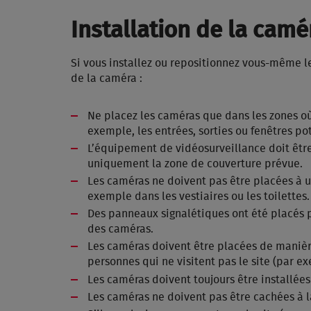
Installation de la camé
Si vous installez ou repositionnez vous-même l
de la caméra :
Ne placez les caméras que dans les zones où
exemple, les entrées, sorties ou fenêtres po
L’équipement de vidéosurveillance doit être 
uniquement la zone de couverture prévue.
Les caméras ne doivent pas être placées à u
exemple dans les vestiaires ou les toilettes.
Des panneaux signalétiques ont été placés pa
des caméras.
Les caméras doivent être placées de manièr
personnes qui ne visitent pas le site (par exem
Les caméras doivent toujours être installées
Les caméras ne doivent pas être cachées à l