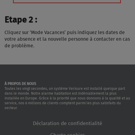
Etape 2 :
Cliquez sur ‘Mode Vacances’ puis indiquez les dates de
votre absence et la nouvelle personne à contacter en cas
de problème.
À PROPOS DE NOUS
Toutes les vingt secondes, un système Verisure est installé quelque part
dans le monde. Notre alarme habitation est indéniablement la plus
installée en Europe. Grâce à la priorité que nous donnons à la qualité et au
service, nos 6 millions de clients comptent parmi les plus satisfaits du
secteur.
Déclaration de confidentialité