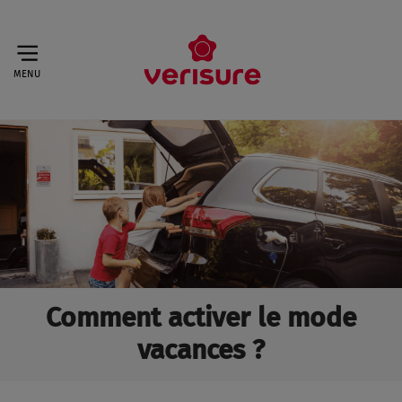
MENU
Comment activer le mode
vacances ?