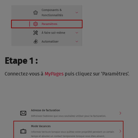
Etape 1 :
Connectez-vous à
MyPages
puis cliquez sur ‘Paramètres’.