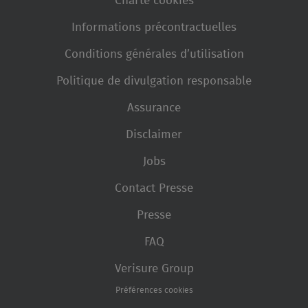
Charte cookies
Informations précontractuelles
Conditions générales d’utilisation
Politique de divulgation responsable
Assurance
Disclaimer
Jobs
Contact Presse
Presse
FAQ
Verisure Group
Préférences cookies