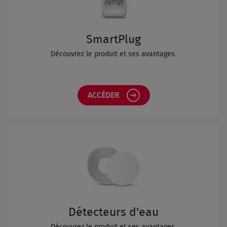
SmartPlug
Découvrez le produit et ses avantages.
ACCÉDER
Détecteurs d'eau