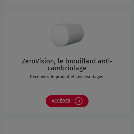
ZeroVision, le brouillard anti-
cambriolage
Découvrez le produit et ses avantages.
ACCÉDER