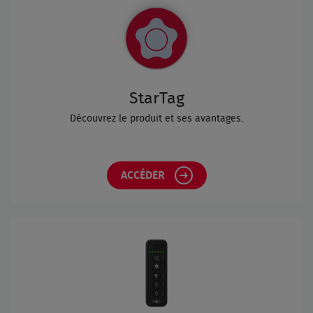
StarTag
Découvrez le produit et ses avantages.
ACCÉDER