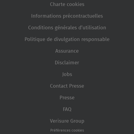
Charte cookies
Informations précontractuelles
Conditions générales d’utilisation
Politique de divulgation responsable
Assurance
Disclaimer
Jobs
Contact Presse
Presse
FAQ
Verisure Group
Préférences cookies