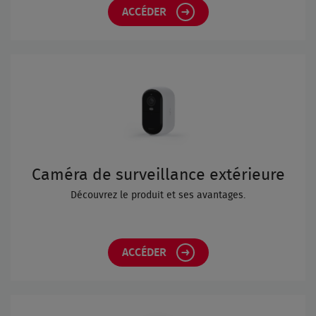
ACCÉDER
Caméra de surveillance extérieure
Découvrez le produit et ses avantages.
ACCÉDER