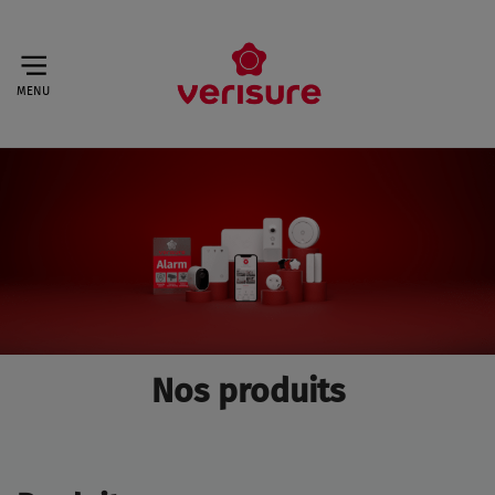
MENU
Nos produits