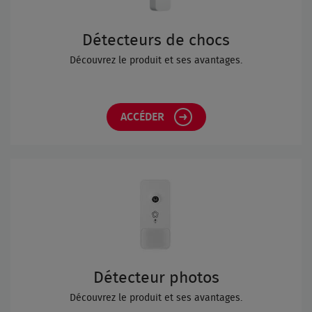
Détecteurs de chocs
Découvrez le produit et ses avantages.
ACCÉDER
Détecteur photos
Découvrez le produit et ses avantages.