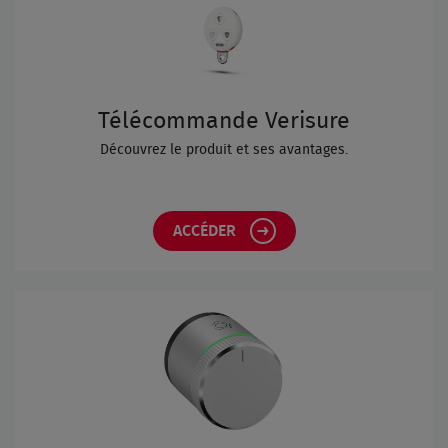
Télécommande Verisure
Découvrez le produit et ses avantages.
ACCÉDER