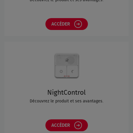
Découvrez le produit et ses avantages.
ACCÉDER
NightControl
Découvrez le produit et ses avantages.
ACCÉDER