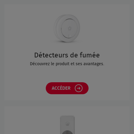
Détecteurs de fumée
Découvrez le produit et ses avantages.
ACCÉDER