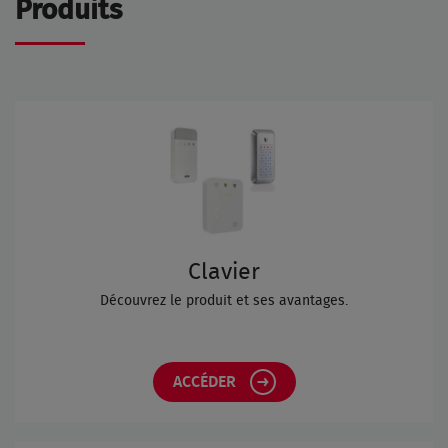
Produits
Clavier
Découvrez le produit et ses avantages.
ACCÉDER