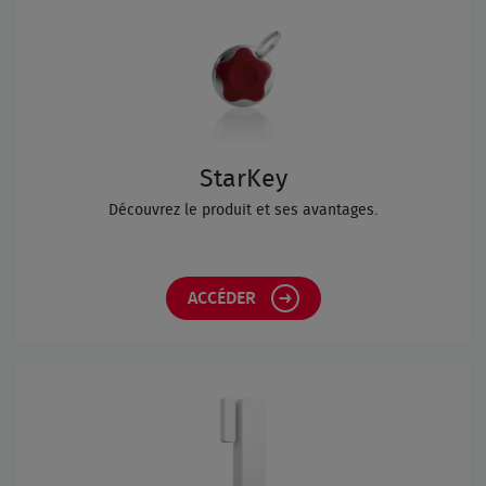
StarKey
Découvrez le produit et ses avantages.
ACCÉDER