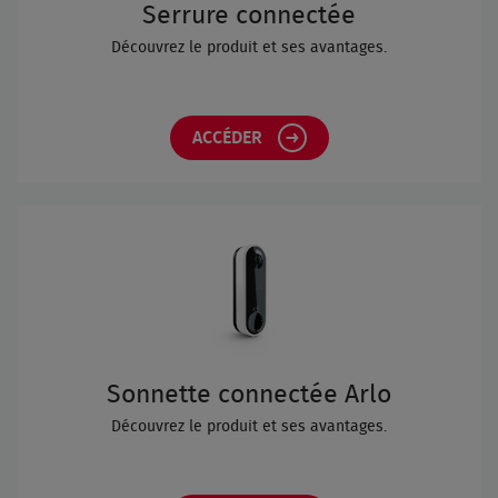
Serrure connectée
Découvrez le produit et ses avantages.
ACCÉDER
Sonnette connectée Arlo
Découvrez le produit et ses avantages.