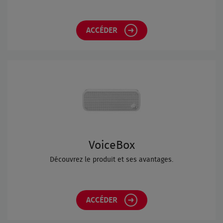
ACCÉDER
VoiceBox
Découvrez le produit et ses avantages.
ACCÉDER