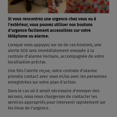
Si vous rencontrez une urgence chez vous ou à
l'extérieur, vous pouvez utiliser nos boutons
d'urgence facilement accessibles sur votre
téléphone ou alarme.
Lorsque vous appuyez sur un de ces boutons, une
alerte SOS sera immédiatement envoyée à la
centrale d'alarme Verisure, accompagnée de votre
localisation précise.
Une fois l'alerte reçue, notre centrale d'alarme
prendra contact avec vous et/ou avec les personnes
enregistrées sur votre plan d'action.
Dans le cas où il serait nécessaire d'envoyer des
secours, nous nous chargerons de contacter les
services appropriés pour intervenir rapidement sur
les lieux de l'urgence.