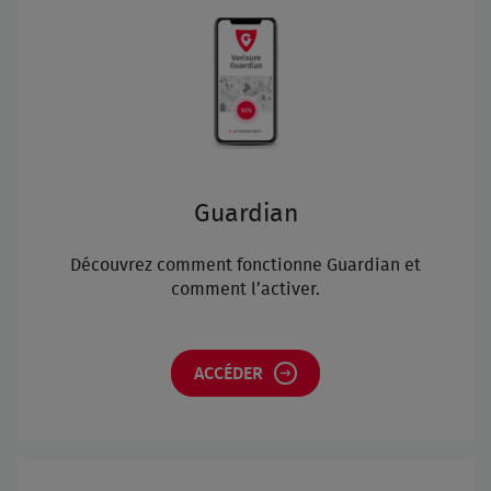
Guardian
Découvrez comment fonctionne Guardian et
comment l’activer.
ACCÉDER