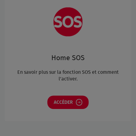
Home SOS
En savoir plus sur la fonction SOS et comment
l'activer.
ACCÉDER