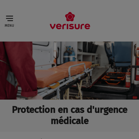
MENU
Protection en cas d'urgence
médicale