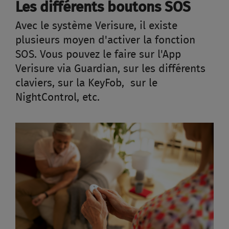
Les différents boutons SOS
Avec le système Verisure, il existe
plusieurs moyen d'activer la fonction
SOS. Vous pouvez le faire sur l'App
Verisure via Guardian, sur les différents
claviers, sur la KeyFob, sur le
NightControl, etc.