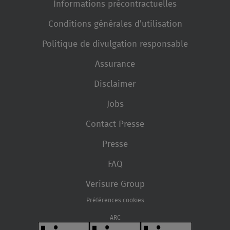
Informations précontractuelles
Conditions générales d’utilisation
Politique de divulgation responsable
Assurance
Disclaimer
Jobs
Contact Presse
Presse
FAQ
Verisure Group
Préférences cookies
ARC