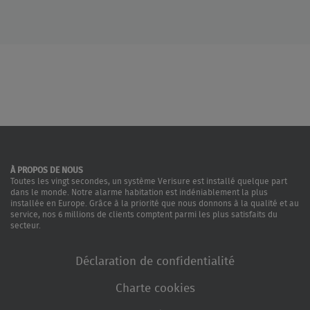
À PROPOS DE NOUS
Toutes les vingt secondes, un système Verisure est installé quelque part
dans le monde. Notre alarme habitation est indéniablement la plus
installée en Europe. Grâce à la priorité que nous donnons à la qualité et au
service, nos 6 millions de clients comptent parmi les plus satisfaits du
secteur.
Déclaration de confidentialité
Charte cookies