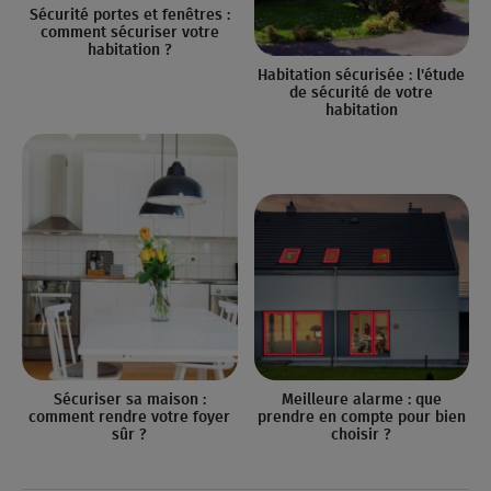
Sécurité portes et fenêtres :
comment sécuriser votre
habitation ?
Habitation sécurisée : l'étude
de sécurité de votre
habitation
Sécuriser sa maison :
Meilleure alarme : que
comment rendre votre foyer
prendre en compte pour bien
sûr ?
choisir ?