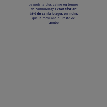
Le mois le plus calme en termes
de cambriolages était
février:
48% de cambriolages en moins
que la moyenne du reste de
l’année.