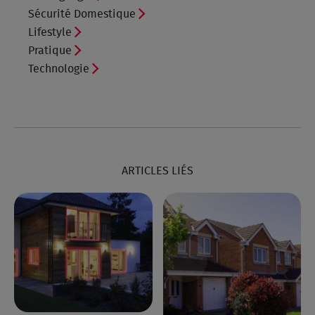
Sécurité Domestique
Lifestyle
Pratique
Technologie
ARTICLES LIÉS