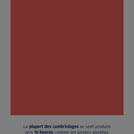
La
plupart des cambriolages
se sont produits
vers
19 heures
, comme les années passées.