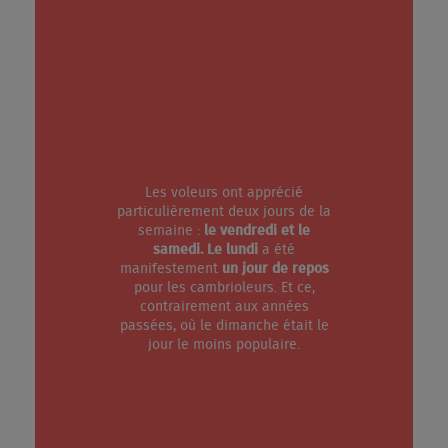
Les voleurs ont apprécié
particulièrement deux jours de la
semaine :
le vendredi et le
samedi. Le lundi
a été
manifestement
un jour de repos
pour les cambrioleurs. Et ce,
contrairement aux années
passées, où le dimanche était le
jour le moins populaire.