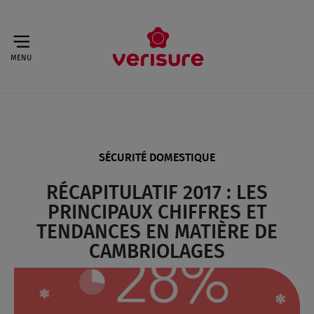
MENU
SÉCURITÉ DOMESTIQUE
RÉCAPITULATIF 2017 : LES
PRINCIPAUX CHIFFRES ET
TENDANCES EN MATIÈRE DE
CAMBRIOLAGES