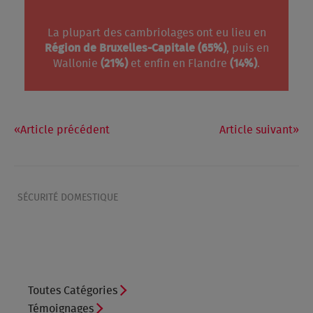
La plupart des cambriolages ont eu lieu en
Région de Bruxelles-Capitale (65%)
, puis en
Wallonie
(21%)
et enfin en Flandre
(14%)
.
Article précédent
Article suivant
SÉCURITÉ DOMESTIQUE
Toutes Catégories
Témoignages