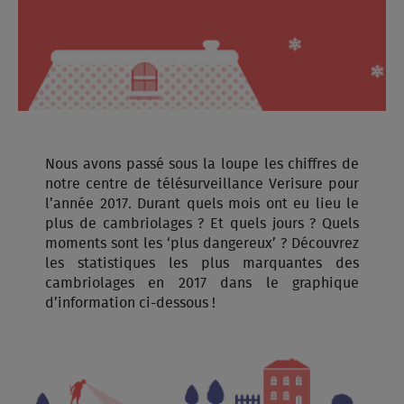
Nous avons passé sous la loupe les chiffres de
notre centre de télésurveillance Verisure pour
l’année 2017. Durant quels mois ont eu lieu le
plus de cambriolages ? Et quels jours ? Quels
moments sont les ‘plus dangereux’ ? Découvrez
les statistiques les plus marquantes des
cambriolages en 2017 dans le graphique
d’information ci-dessous !