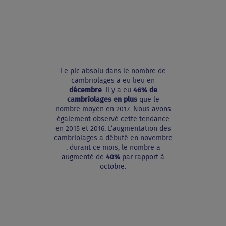
Le pic absolu dans le nombre de
cambriolages a eu lieu en
décembre
. Il y a eu
46% de
cambriolages en plus
que le
nombre moyen en 2017. Nous avons
également observé cette tendance
en 2015 et 2016. L’augmentation des
cambriolages a débuté en novembre
: durant ce mois, le nombre a
augmenté de
40%
par rapport à
octobre.