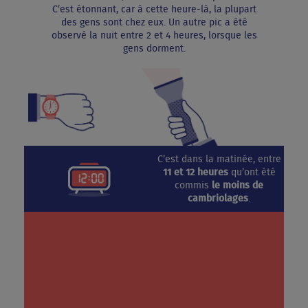
C’est étonnant, car à cette heure-là, la plupart
des gens sont chez eux. Un autre pic a été
observé la nuit entre 2 et 4 heures, lorsque les
gens dorment.
C’est dans la matinée, entre
11 et 12 heures
qu’ont été
commis
le moins de
cambriolages
.