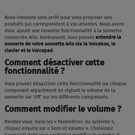
Nous innovons sans arrêt pour vous proposer des
produits qui correspondent à vos attentes. Nous avons
donc ajouté une nouvelle fonctionnalité à la sonnette
connectée Arlo. Dorénavant, vous pouvez
entendre la
sonnerie de votre sonnette Arlo via la Voicebox, le
clavier et le Voicepad
.
Comment désactiver cette
fonctionnalité ?
Vous pouvez désactiver cette fonctionnalité sur chaque
composant séparément en réglant le volume de la
sonnette sur ‘Off’ sur les différents composants.
Comment modifier le volume ?
Rendez-vous dans les « Paramètres du système »,
cliquez ensuite sur « Sons et volume ». Choisissez
l’appareil dont vous souhaitez modifier le volume, il