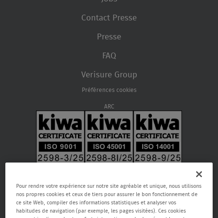
Contact Presse
Presse
FAQ
Verisure Group
Préférences cookies
ARC
Pour rendre votre expérience sur notre site agréable et unique, nous utilisons
nos propres cookies et ceux de tiers pour assurer le bon fonctionnement de
ce site Web, compiler des informations statistiques et analyser vos
habitudes de navigation (par exemple, les pages visitées). Ces cookies