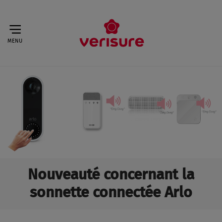
MENU
Nouveauté concernant la
sonnette connectée Arlo