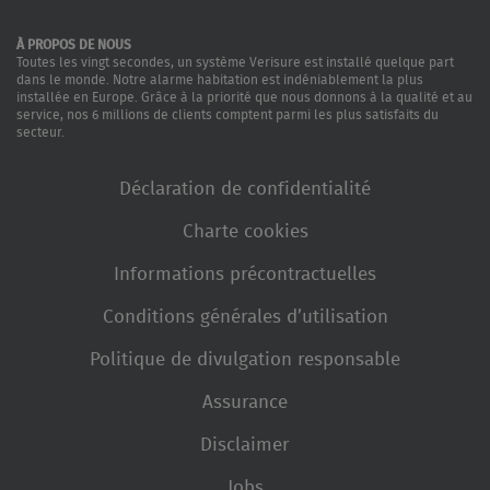
À PROPOS DE NOUS
Toutes les vingt secondes, un système Verisure est installé quelque part
dans le monde. Notre alarme habitation est indéniablement la plus
installée en Europe. Grâce à la priorité que nous donnons à la qualité et au
service, nos 6 millions de clients comptent parmi les plus satisfaits du
secteur.
Déclaration de confidentialité
Charte cookies
Informations précontractuelles
Conditions générales d’utilisation
Politique de divulgation responsable
Assurance
Disclaimer
Jobs