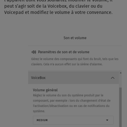
peut s’agir soit de la Voicebox, du clavier ou du
Voicepad et modifiez le volume à votre convenance.