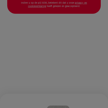
Indien u op de pijl klikt, betekent dit dat u onze
privacy- en
cookieverklaring
heeft gelezen en geaccepteerd.