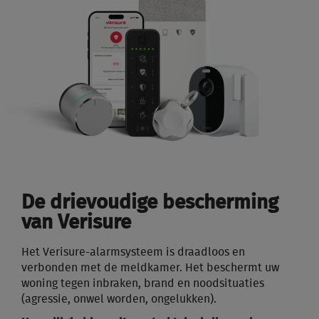
De drievoudige bescherming
van Verisure
Het Verisure-alarmsysteem is draadloos en
verbonden met de meldkamer. Het beschermt uw
woning tegen inbraken, brand en noodsituaties
(agressie, onwel worden, ongelukken).