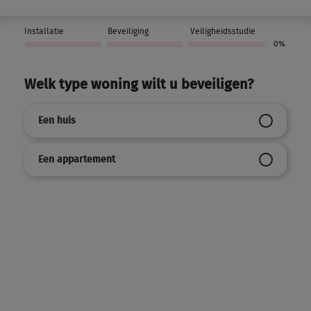
Installatie
Beveiliging
Veiligheidsstudie
0%
Welk type woning wilt u beveiligen?
Een huis
Een appartement