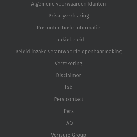
Algemene voorwaarden klanten
Privacyverklaring
Precontractuele informatie
Cookiebeleid
Beleid inzake verantwoorde openbaarmaking
Verzekering
Disclaimer
Job
Pers contact
Pers
FAQ
Verisure Group