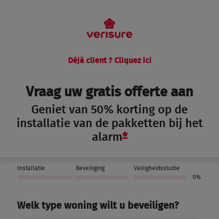
Déjà client ? Cliquez ici
Vraag uw gratis offerte aan
Geniet van 50% korting op de
installatie van de pakketten bij het
alarm
*
Installatie
Beveiliging
Veiligheidsstudie
0%
Welk type woning wilt u beveiligen?