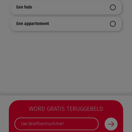
Een huis
Een appartement
WORD GRATIS TERUGGEBELD