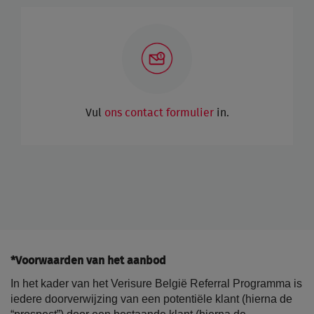
Vul
ons contact formulier
in.
*Voorwaarden van het aanbod
In het kader van het Verisure België Referral Programma is
iedere doorverwijzing van een potentiële klant (hierna de