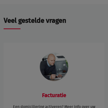
Veel gestelde vragen
Facturatie
Een domiciliering activeren? Meer info over uw