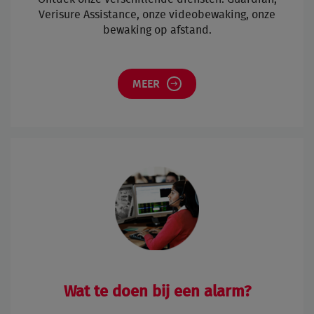
Verisure Assistance, onze videobewaking, onze
bewaking op afstand.
MEER
Wat te doen bij een alarm?