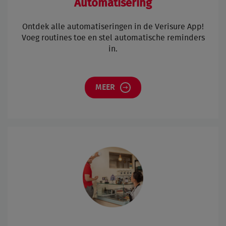
Automatisering
Ontdek alle automatiseringen in de Verisure App!
Voeg routines toe en stel automatische reminders
in.
MEER