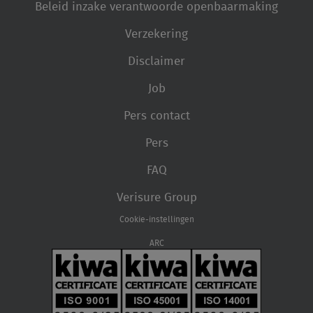
Beleid inzake verantwoorde openbaarmaking
Verzekering
Disclaimer
Job
Pers contact
Pers
FAQ
Verisure Group
Cookie-instellingen
ARC