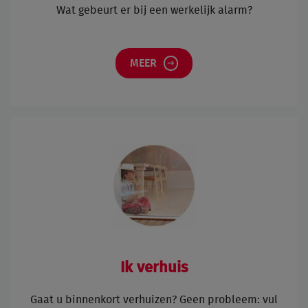
Wat gebeurt er bij een werkelijk alarm?
MEER
Ik verhuis
Gaat u binnenkort verhuizen? Geen probleem: vul