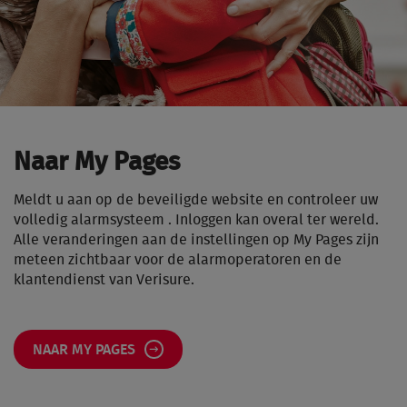
Naar My Pages
Meldt u aan op de beveiligde website en controleer uw
volledig alarmsysteem . Inloggen kan overal ter wereld.
Alle veranderingen aan de instellingen op My Pages zijn
meteen zichtbaar voor de alarmoperatoren en de
klantendienst van Verisure.
NAAR MY PAGES