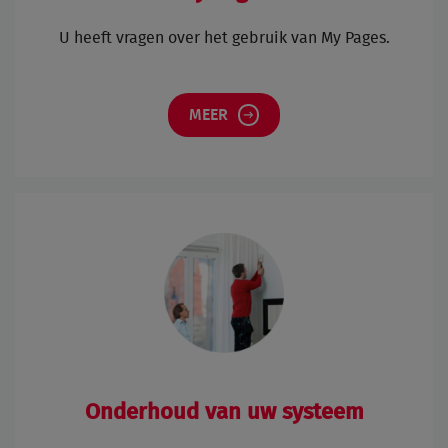
U heeft vragen over het gebruik van My Pages.
MEER
Onderhoud van uw systeem