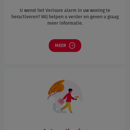
U
wenst het Verisure alarm in uw woning te
heractiveren? Wij helpen u verder en geven u graag
meer informatie.
MEER