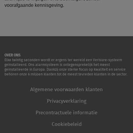
voorafgaande kennisgeving.
OVER ONS
Elke twintig seconden wordt er ergens ter wereld een Verisure-systeem
geïnstalleerd. Ons alarmsysteem is ontegensprekelijk het meest
geïnstalleerde in Europa. Dankzij onze sterke focus op kwaliteit en service
behoren onze 6 miljoen klanten tot de meest tevreden klanten in de sector.
Algemene voorwaarden klanten
Privacyverklaring
Precontractuele informatie
Cookiebeleid