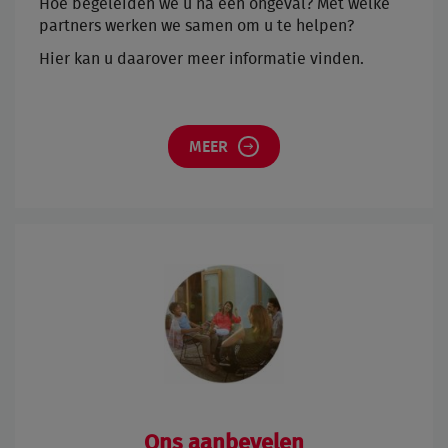
Hoe begeleiden we u na een ongeval? Met welke
partners werken we samen om u te helpen?
Hier kan u daarover meer informatie vinden.
MEER
Ons aanbevelen