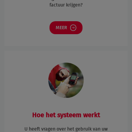
factuur krijgen?
MEER
Hoe het systeem werkt
U heeft vragen over het gebruik van uw