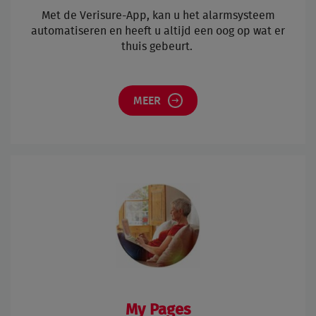
Met de Verisure-
App, kan u het alarmsysteem
automatiseren en heeft u altijd een oog op wat er
thuis gebeurt.
MEER
My Pages