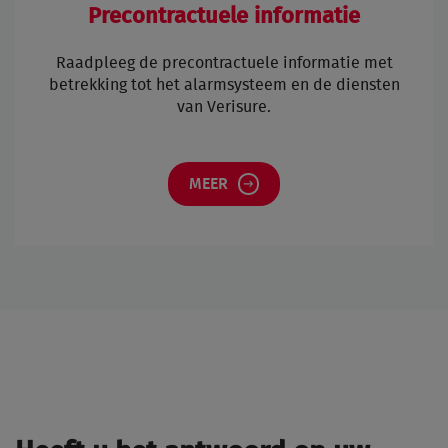
Precontractuele informatie
Raadpleeg de precontractuele informatie met
betrekking tot het alarmsysteem en de diensten
van Verisure.
MEER