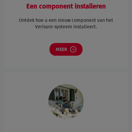
Een component installeren
Ontdek hoe u een nieuw component van het
Verisure-systeem installeert.
MEER