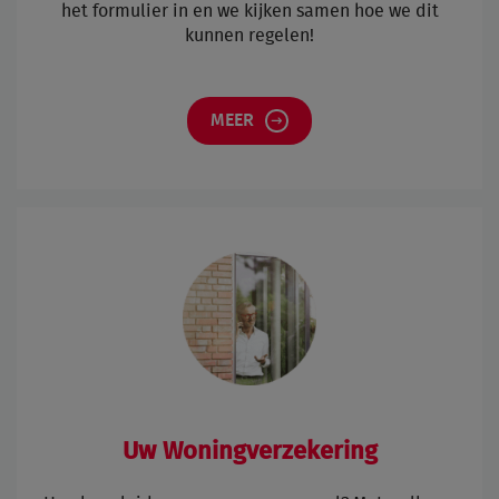
het formulier in en we kijken samen hoe we dit
kunnen regelen!
MEER
Uw Woningverzekering