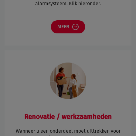
alarmsysteem. Klik hieronder.
MEER
Renovatie / werkzaamheden
Wanneer u een onderdeel moet uittrekken voor