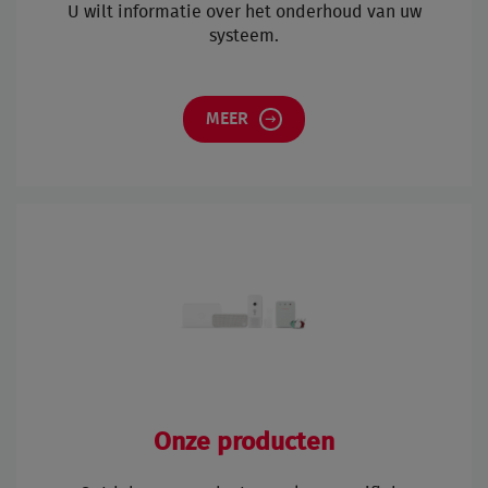
U wilt informatie over het onderhoud van uw
systeem.
MEER
Onze producten