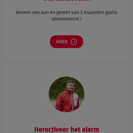
Beveel ons aan en geniet van 2 maanden gratis
abonnement !
MEER
Heractiveer het alarm