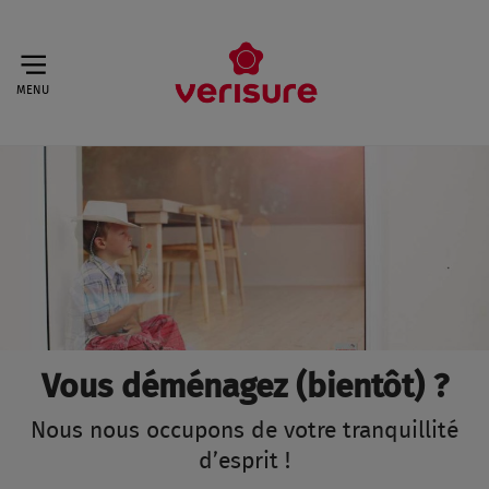
MENU
Vous déménagez (bientôt) ?
Nous nous occupons de votre tranquillité
d’esprit !