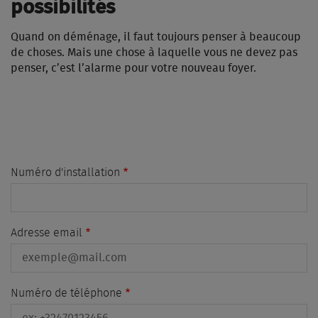
possibilités
Quand on déménage, il faut toujours penser à beaucoup
de choses. Mais une chose à laquelle vous ne devez pas
penser, c’est l’alarme pour votre nouveau foyer.
Numéro d'installation
Adresse email
Numéro de téléphone