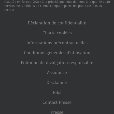
installée en Europe. Grâce à la priorité que nous donnons à la qualité et au
service, nos 6 millions de clients comptent parmi les plus satisfaits du
secteur.
Déclaration de confidentialité
Charte cookies
Informations précontractuelles
Conditions générales d’utilisation
Politique de divulgation responsable
Assurance
Disclaimer
Jobs
Contact Presse
Presse