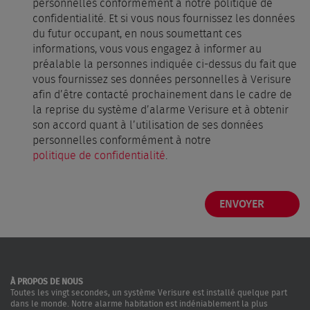
personnelles conformément à notre politique de
confidentialité. Et si vous nous fournissez les données
du futur occupant, en nous soumettant ces
informations, vous vous engagez à informer au
préalable la personnes indiquée ci-dessus du fait que
vous fournissez ses données personnelles à Verisure
afin d’être contacté prochainement dans le cadre de
la reprise du système d’alarme Verisure et à obtenir
son accord quant à l’utilisation de ses données
personnelles conformément à notre
politique de confidentialité
.
À PROPOS DE NOUS
Toutes les vingt secondes, un système Verisure est installé quelque part
dans le monde. Notre alarme habitation est indéniablement la plus