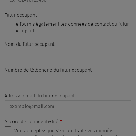
Futur occupant
Je fournis également les données de contact du futur
occupant
Nom du futur occupant
Numéro de téléphone du futur occupant
Adresse email du futur occupant
Accord de confidentialité
Vous acceptez que Verisure traite vos données