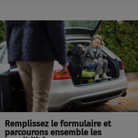
Remplissez le formulaire et
parcourons ensemble les