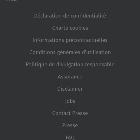
Déclaration de confidentialité
Charte cookies
Informations précontractuelles
Conditions générales d’utilisation
Politique de divulgation responsable
Assurance
Disclaimer
Jobs
Contact Presse
Presse
FAQ