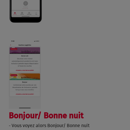
Bonjour/ Bonne nuit
- Vous voyez alors Bonjour/ Bonne nuit