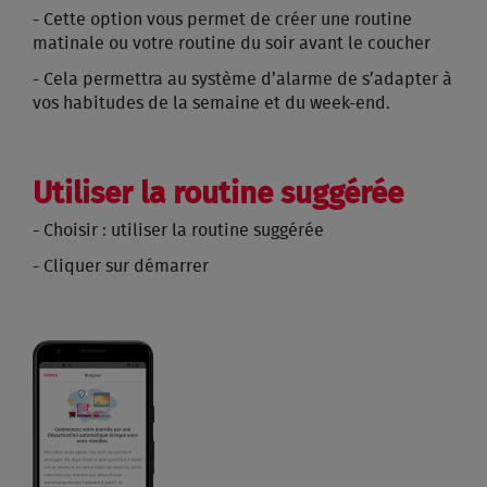
- Cette option vous permet de créer une routine
matinale ou votre routine du soir avant le coucher
- Cela permettra au système d’alarme de s’adapter à
vos habitudes de la semaine et du week-end.
Utiliser la routine suggérée
- Choisir : utiliser la routine suggérée
- Cliquer sur démarrer