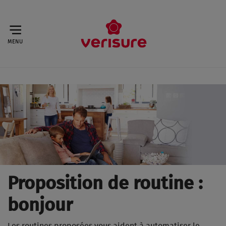
MENU
Proposition de routine :
bonjour