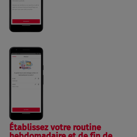
Établissez votre routine
hebdomadaire et de fin de