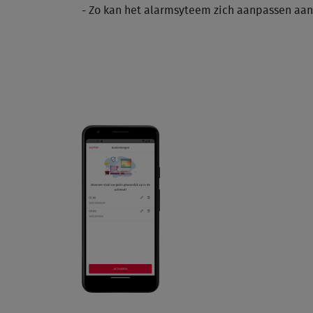
- Zo kan het alarmsyteem zich aanpassen aan