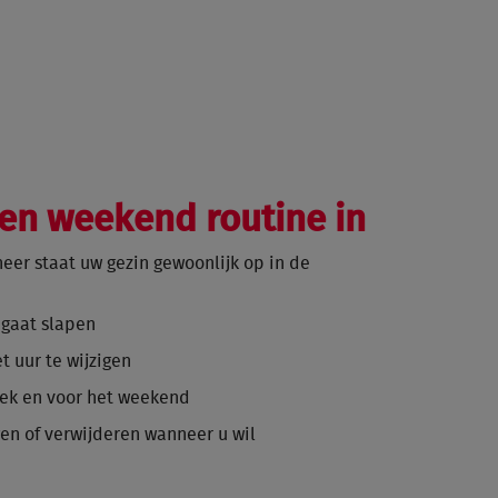
en weekend routine in
eer staat uw gezin gewoonlijk op in de
u gaat slapen
t uur te wijzigen
eek en voor het weekend
gen of verwijderen wanneer u wil