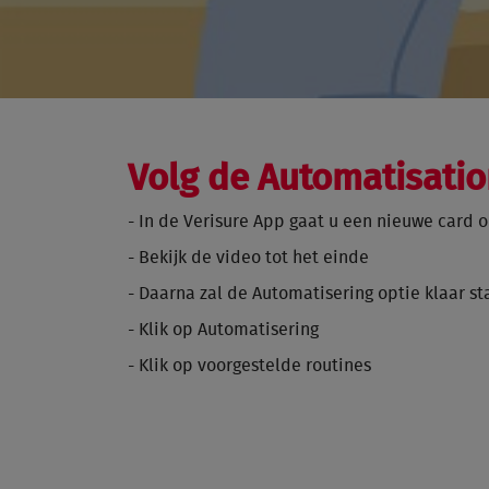
Volg de Automatisati
- In de Verisure App gaat u een nieuwe card
- Bekijk de video tot het einde
- Daarna zal de Automatisering optie klaar 
- Klik op Automatisering
- Klik op voorgestelde routines