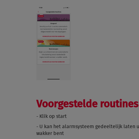
Voorgestelde routines
- Klik op start
- U kan het alarmsysteem gedeeltelijk laten 
wakker bent