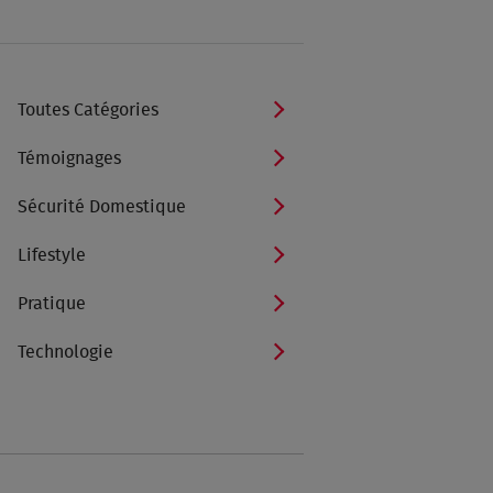
Toutes Catégories
Témoignages
Sécurité Domestique
Lifestyle
Pratique
Technologie