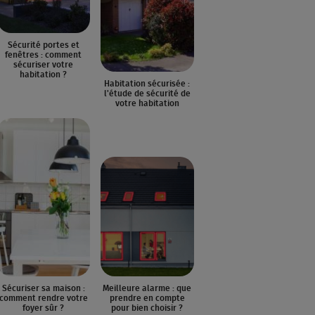
Sécurité portes et
fenêtres : comment
sécuriser votre
habitation ?
Habitation sécurisée :
l'étude de sécurité de
votre habitation
Sécuriser sa maison :
Meilleure alarme : que
comment rendre votre
prendre en compte
foyer sûr ?
pour bien choisir ?