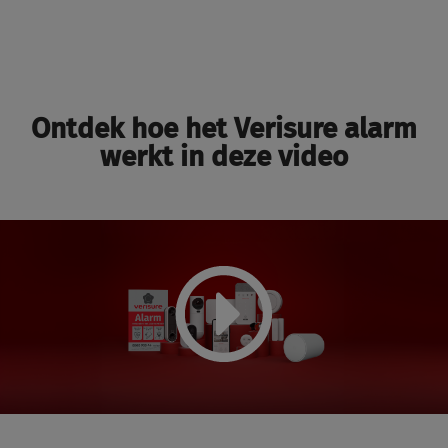
Ontdek hoe het Verisure alarm
werkt in deze video