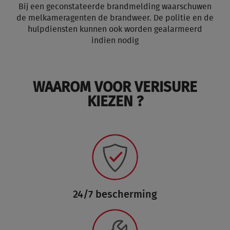
Bij een geconstateerde brandmelding waarschuwen
de melkameragenten de brandweer. De politie en de
hulpdiensten kunnen ook worden gealarmeerd
indien nodig
WAAROM VOOR VERISURE
KIEZEN ?
24/7 bescherming