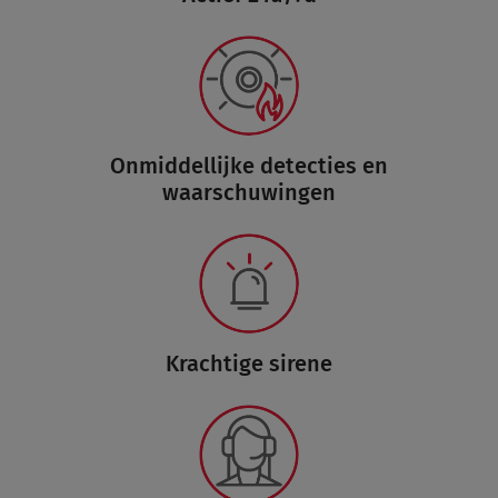
Onmiddellijke detecties en
waarschuwingen
Krachtige sirene