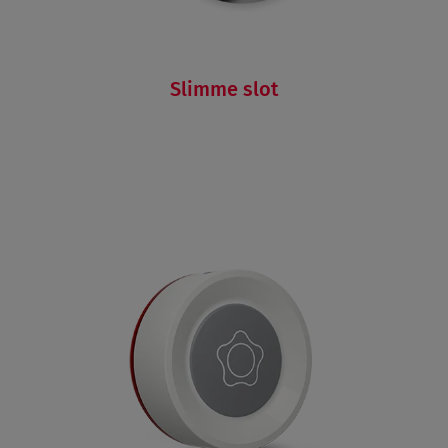
Slimme slot