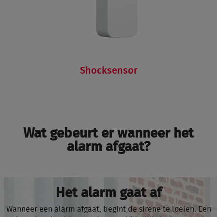
Shocksensor
Wat gebeurt er wanneer het
alarm afgaat?
Het alarm gaat af
Wanneer een alarm afgaat, begint de sirene te loeien. Een