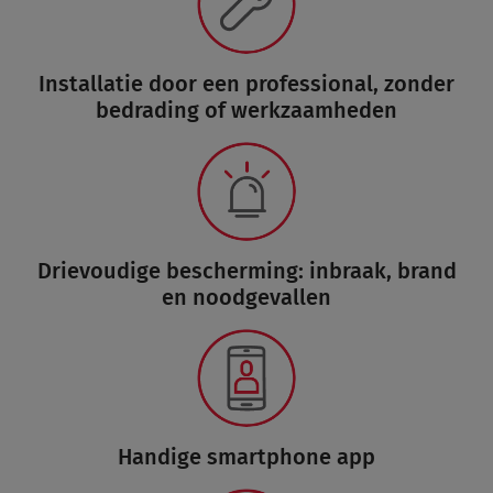
Installatie door een professional, zonder
bedrading of werkzaamheden
Drievoudige bescherming: inbraak, brand
en noodgevallen
Handige smartphone app