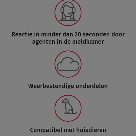
Reactie in minder dan 20 seconden door
agenten in de meldkamer
Weerbestendige onderdelen
Compatibel met huisdieren