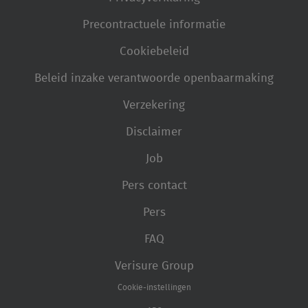
Precontractuele informatie
Cookiebeleid
Beleid inzake verantwoorde openbaarmaking
Verzekering
Disclaimer
Job
Pers contact
Pers
FAQ
Verisure Group
Cookie-instellingen