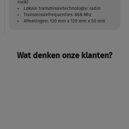
rook)
Lokale transmissietechnologie: radio
Transmissiefrequenties: 868 Mhz
Afmetingen: 120 mm x 120 mm x 50 mm
Wat denken onze klanten?