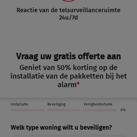
Reactie van de telsurveillanceruimte
24u/7d
Vraag uw gratis offerte aan
Geniet van 50% korting op de
installatie van de pakketten bij het
alarm
*
Installatie
Beveiliging
Veiligheidsstudie
0%
Welk type woning wilt u beveiligen?