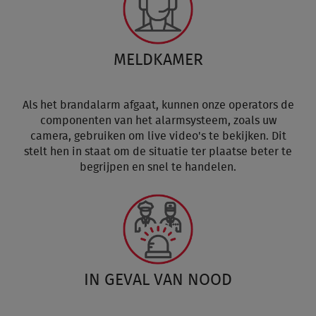
MELDKAMER
Als het brandalarm afgaat, kunnen onze operators de
componenten van het alarmsysteem, zoals uw
camera, gebruiken om live video's te bekijken. Dit
stelt hen in staat om de situatie ter plaatse beter te
begrijpen en snel te handelen.
IN GEVAL VAN NOOD