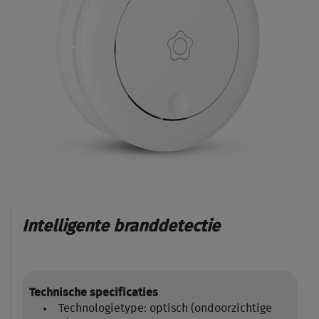
Intelligente branddetectie
Technische specificaties
Technologietype: optisch (ondoorzichtige