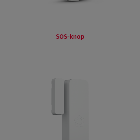
SOS-knop