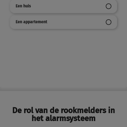
Een huis
Een appartement
De rol van de rookmelders in
het alarmsysteem