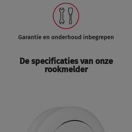
Garantie en onderhoud inbegrepen
De specificaties van onze
rookmelder