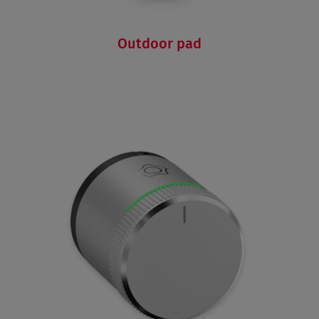
Outdoor pad