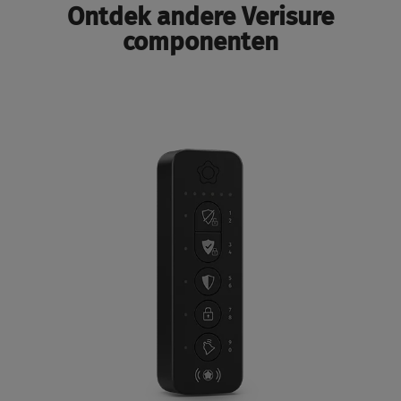
Ontdek andere Verisure
componenten