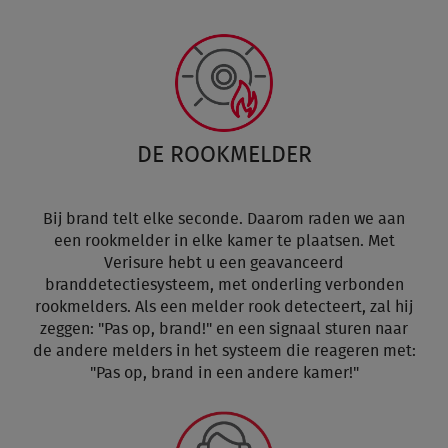
DE ROOKMELDER
Bij brand telt elke seconde. Daarom raden we aan
een rookmelder in elke kamer te plaatsen. Met
Verisure hebt u een geavanceerd
branddetectiesysteem, met onderling verbonden
rookmelders. Als een melder rook detecteert, zal hij
zeggen: "Pas op, brand!" en een signaal sturen naar
de andere melders in het systeem die reageren met:
"Pas op, brand in een andere kamer!"