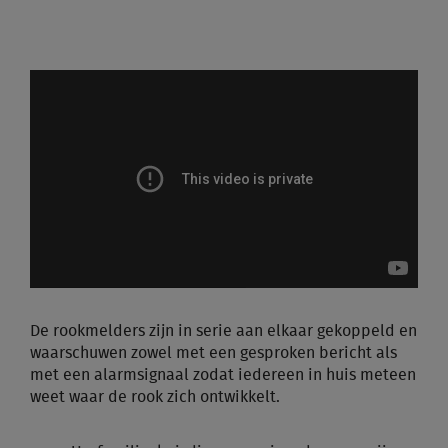
De rookmelders zijn in serie aan elkaar gekoppeld en
waarschuwen zowel met een gesproken bericht als
met een alarmsignaal zodat iedereen in huis meteen
weet waar de rook zich ontwikkelt.