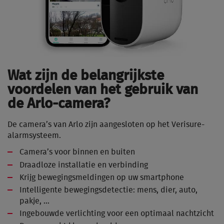
Wat zijn de belangrijkste
voordelen van het gebruik van
de Arlo-camera?
De camera’s van Arlo zijn aangesloten op het Verisure-
alarmsysteem.
Camera’s voor binnen en buiten
Draadloze installatie en verbinding
Krijg bewegingsmeldingen op uw smartphone
Intelligente bewegingsdetectie: mens, dier, auto,
pakje, …
Ingebouwde verlichting voor een optimaal nachtzicht