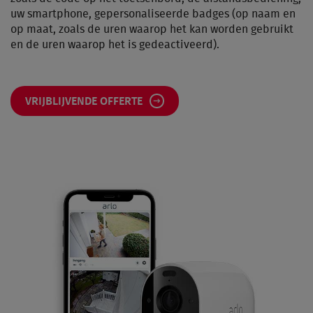
uw smartphone, gepersonaliseerde badges (op naam en
op maat, zoals de uren waarop het kan worden gebruikt
en de uren waarop het is gedeactiveerd).
VRIJBLIJVENDE OFFERTE