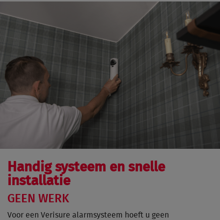
Handig systeem en snelle
installatie
GEEN WERK
Voor een Verisure alarmsysteem hoeft u geen