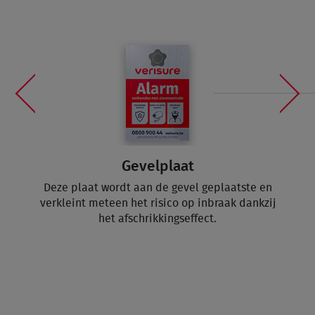
Gevelplaat
Deze plaat wordt aan de gevel geplaatste en
verkleint meteen het risico op inbraak dankzij
het afschrikkingseffect.