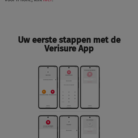
Uw eerste stappen met de
Verisure App