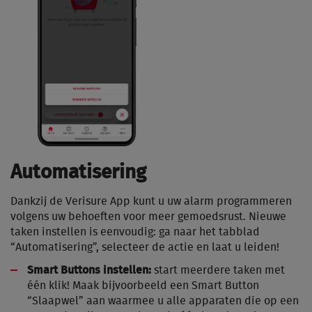
Automatisering
Dankzij de Verisure App kunt u uw alarm programmeren
volgens uw behoeften voor meer gemoedsrust. Nieuwe
taken instellen is eenvoudig: ga naar het tabblad
“Automatisering”, selecteer de actie en laat u leiden!
Smart Buttons instellen:
start meerdere taken met
één klik! Maak bijvoorbeeld een Smart Button
“Slaapwel” aan waarmee u alle apparaten die op een