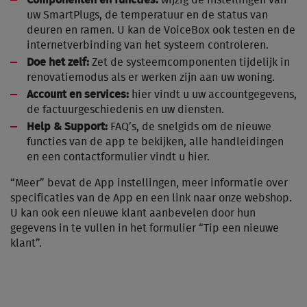
uw SmartPlugs, de temperatuur en de status van
deuren en ramen. U kan de VoiceBox ook testen en de
internetverbinding van het systeem controleren.
Doe het zelf:
Zet de systeemcomponenten tijdelijk in
renovatiemodus als er werken zijn aan uw woning.
Account en services:
hier vindt u uw accountgegevens,
de factuurgeschiedenis en uw diensten.
Help & Support:
FAQ’s, de snelgids om de nieuwe
functies van de app te bekijken, alle handleidingen
en een contactformulier vindt u hier.
“Meer” bevat de App instellingen, meer informatie over
specificaties van de App en een link naar onze webshop.
U kan ook een nieuwe klant aanbevelen door hun
gegevens in te vullen in het formulier “Tip een nieuwe
klant”.