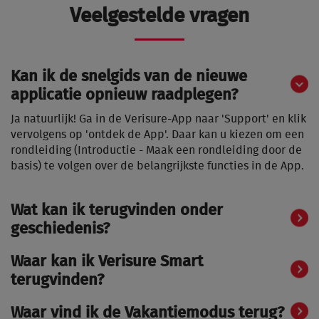
Veelgestelde vragen
Kan ik de snelgids van de nieuwe
applicatie opnieuw raadplegen?
Ja natuurlijk! Ga in de Verisure-App naar 'Support' en klik
vervolgens op 'ontdek de App'. Daar kan u kiezen om een
rondleiding (Introductie - Maak een rondleiding door de
basis) te volgen over de belangrijkste functies in de App.
Wat kan ik terugvinden onder
geschiedenis?
Waar kan ik Verisure Smart
terugvinden?
Waar vind ik de Vakantiemodus terug?