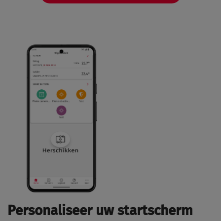
Personaliseer uw startscherm