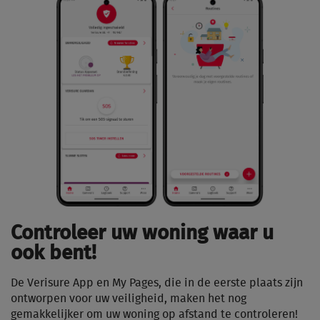
Controleer uw woning waar u
ook bent!
De Verisure App en My Pages, die in de eerste plaats zijn
ontworpen voor uw veiligheid, maken het nog
gemakkelijker om uw woning op afstand te controleren!