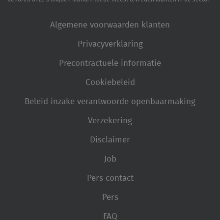
Algemene voorwaarden klanten
Privacyverklaring
Precontractuele informatie
Cookiebeleid
Beleid inzake verantwoorde openbaarmaking
Verzekering
Disclaimer
Job
Pers contact
Pers
FAQ