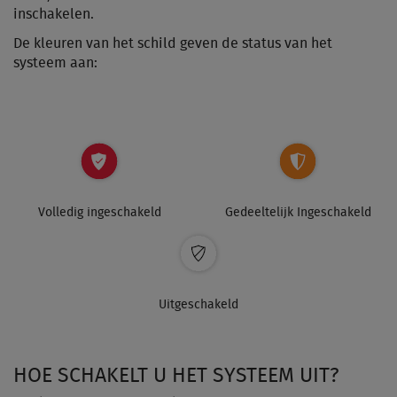
inschakelen.
De kleuren van het schild geven de status van het
systeem aan:
Volledig ingeschakeld
Gedeeltelijk Ingeschakeld
Uitgeschakeld
HOE SCHAKELT U HET SYSTEEM UIT?