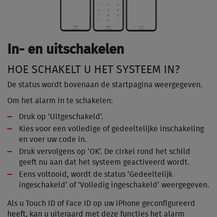
In- en uitschakelen
HOE SCHAKELT U HET SYSTEEM IN?
De status wordt bovenaan de startpagina weergegeven.
Om het alarm in te schakelen:
Druk op ‘Uitgeschakeld’.
Kies voor een volledige of gedeeltelijke inschakeling
en voer uw code in.
Druk vervolgens op ‘OK’. De cirkel rond het schild
geeft nu aan dat het systeem geactiveerd wordt.
Eens voltooid, wordt de status ‘Gedeeltelijk
ingeschakeld’ of ‘Volledig ingeschakeld’ weergegeven.
Als u Touch ID of Face ID op uw iPhone geconfigureerd
heeft, kan u uiteraard met deze functies het alarm