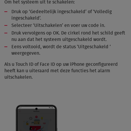
Om het systeem uit te schakelen:
Druk op ‘Gedeeltelijk ingeschakeld’ of ‘Volledig
ingeschakeld’.
Selecteer ‘Uitschakelen’ en voer uw code in.
Druk vervolgens op OK. De cirkel rond het schild geeft
nu aan dat het systeem uitgeschakeld wordt.
Eens voltooid, wordt de status ‘Uitgeschakeld ‘
weergegeven.
Als u Touch ID of Face ID op uw iPhone geconfigureerd
heeft kan u uiteraard met deze functies het alarm
uitschakelen.