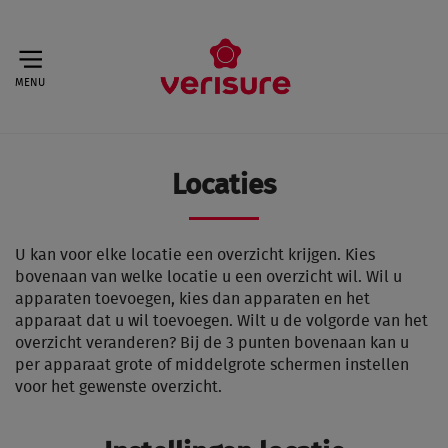
MENU
Locaties
U kan voor elke locatie een overzicht krijgen. Kies
bovenaan van welke locatie u een overzicht wil. Wil u
apparaten toevoegen, kies dan apparaten en het
apparaat dat u wil toevoegen. Wilt u de volgorde van het
overzicht veranderen? Bij de 3 punten bovenaan kan u
per apparaat grote of middelgrote schermen instellen
voor het gewenste overzicht.