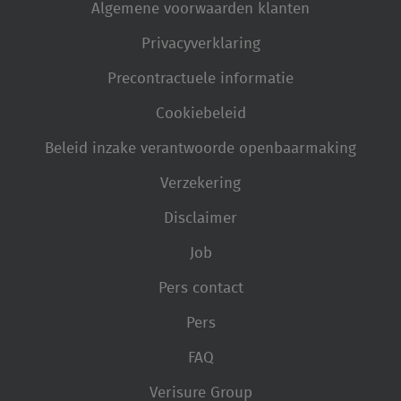
Algemene voorwaarden klanten
Privacyverklaring
Precontractuele informatie
Cookiebeleid
Beleid inzake verantwoorde openbaarmaking
Verzekering
Disclaimer
Job
Pers contact
Pers
FAQ
Verisure Group