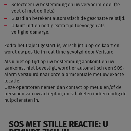
Selecteer uw bestemming en uw vervoermiddel (te
voet of met de fiets).
Guardian berekent automatisch de geschatte reistijd.
U kunt indien nodig extra tijd toevoegen als
veiligheidsmarge.
Zodra het traject gestart is, verschijnt u op de kaart en
wordt uw positie in real time gevolgd door Verisure.
Als u niet op tijd op uw bestemming aankomt en uw
aankomst niet bevestigt, wordt er automatisch een SOS-
alarm verstuurd naar onze alarmcentrale met uw exacte
locatie.
Onze operatoren nemen dan contact op met u en/of de
personen van uw actieplan, en schakelen indien nodig de
hulpdiensten in.
SOS MET STILLE REACTIE: U