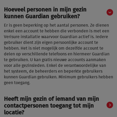
Hoeveel personen in mijn gezin
kunnen Guardian gebruiken?
Er is geen beperking op het aantal personen. Ze dienen
enkel een account te hebben die verbonden is met een
Verisure installatie waarvoor Guardian actief is. Iedere
gebruiker dient zijn eigen persoonlijke account te
hebben. Het is niet mogelijk om dezelfde account te
delen op verschillende telefoons en hiermeer Guardian
te gebruiken. U kan gratis nieuwe accounts aanmaken
voor alle gezinsleden. Enkel de verantwoordelijke van
het systeem, de beheerders en beperkte gebruikers
kunnen Guardian gebruiken. Minimum gebruikers hebben
geen toegang.
Heeft mijn gezin of iemand van mijn
contactpersonen toegang tot mijn
locatie?