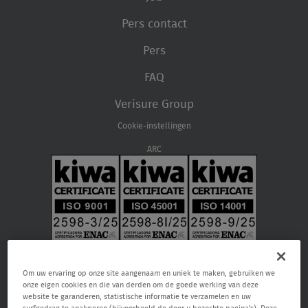
Pers contact
Pers
FAQ
Verisure Group
Cookie-instellingen
ARC
Om uw ervaring op onze site aangenaam en uniek te maken, gebruiken we
onze eigen cookies en die van derden om de goede werking van deze
website te garanderen, statistische informatie te verzamelen en uw