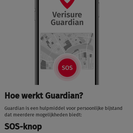
Hoe werkt Guardian?
Guardian is een hulpmiddel voor persoonlijke bijstand
dat meerdere mogelijkheden biedt:
SOS-knop