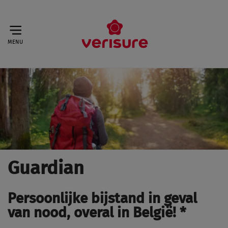
MENU
Guardian
Persoonlijke bijstand in geval
van nood, overal in België! *