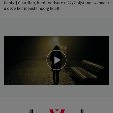
Dankzij Guardian, biedt Verisure u 24/7 bijstand, wanneer
u deze het meeste nodig heeft.