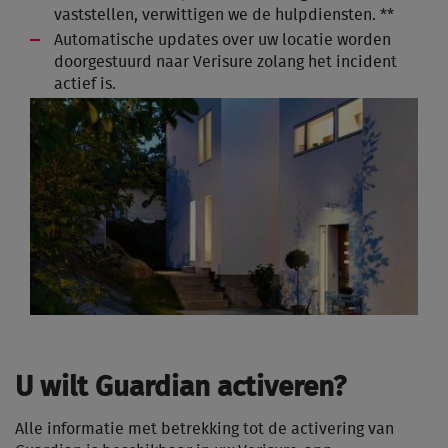
vaststellen, verwittigen we de hulpdiensten. **
Automatische updates over uw locatie worden
doorgestuurd naar Verisure zolang het incident
actief is.
U wilt Guardian activeren?
Alle informatie met betrekking tot de activering van