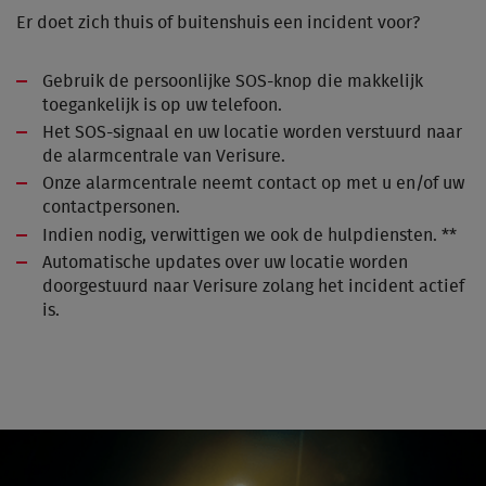
Er doet zich thuis of buitenshuis een incident voor?
Gebruik de persoonlijke SOS-knop die makkelijk
toegankelijk is op uw telefoon.
Het SOS-signaal en uw locatie worden verstuurd naar
de alarmcentrale van Verisure.
Onze alarmcentrale neemt contact op met u en/of uw
contactpersonen.
Indien nodig, verwittigen we ook de hulpdiensten. **
Automatische updates over uw locatie worden
doorgestuurd naar Verisure zolang het incident actief
is.