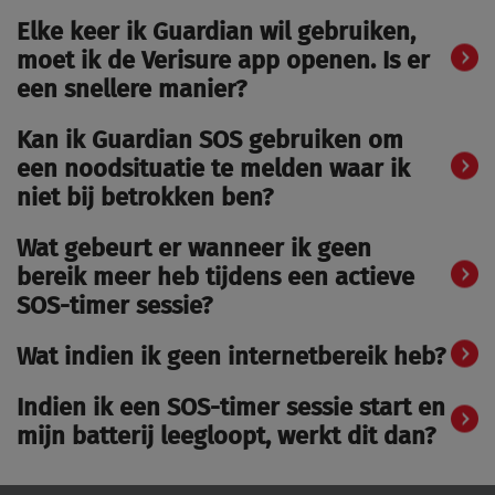
Elke keer ik Guardian wil gebruiken,
moet ik de Verisure app openen. Is er
een snellere manier?
Kan ik Guardian SOS gebruiken om
een noodsituatie te melden waar ik
niet bij betrokken ben?
Wat gebeurt er wanneer ik geen
bereik meer heb tijdens een actieve
SOS-timer sessie?
Wat indien ik geen internetbereik heb?
Indien ik een SOS-timer sessie start en
mijn batterij leegloopt, werkt dit dan?