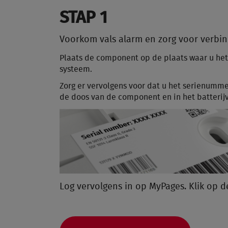
STAP 1
Voorkom vals alarm en zorg voor verbin
Plaats de component op de plaats waar u het 
systeem.
Zorg er vervolgens voor dat u het serienumme
de doos van de component en in het batterijv
Log vervolgens in op MyPages. Klik op d