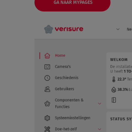
GA NAAR MYPAGES