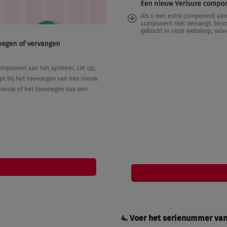
4.
Voer het serienummer van