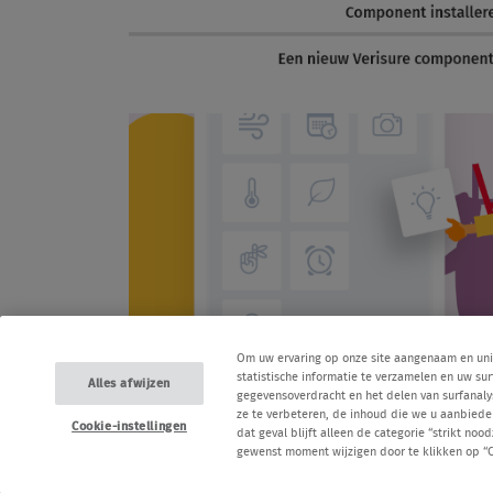
Om uw ervaring op onze site aangenaam en uni
statistische informatie te verzamelen en uw s
Alles afwijzen
gegevensoverdracht en het delen van surfanaly
ze te verbeteren, de inhoud die we u aanbieden
Cookie-instellingen
dat geval blijft alleen de categorie “strikt n
gewenst moment wijzigen door te klikken op “C