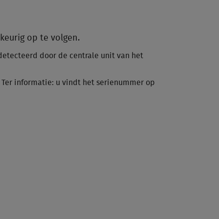
keurig op te volgen.
detecteerd door de centrale unit van het
 Ter informatie: u vindt het serienummer op