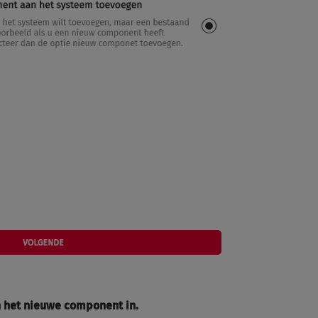
 het nieuwe component in.