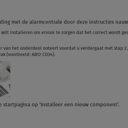
ding met de alarmcentrale door deze instructies nauw
wilt installeren om ervoor te zorgen dat het correct wordt ge
r van het onderdeel noteert voordat u verdergaat met stap 2.
ak (voorbeeld: AB12 CD34).
e startpagina op 'Installeer een nieuw component'.