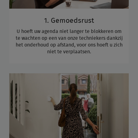
1. Gemoedsrust
U hoeft uw agenda niet langer te blokkeren om
te wachten op een van onze techniekers dankzij
het onderhoud op afstand, voor ons hoeft u zich
niet te verplaatsen.