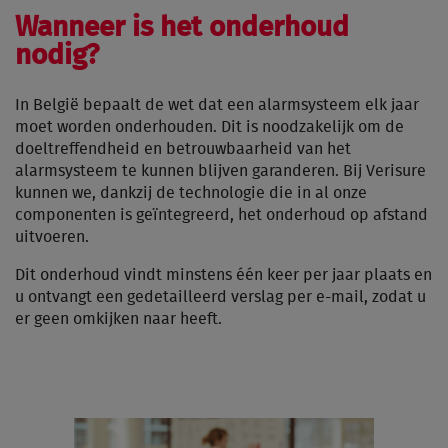
Wanneer is het onderhoud
nodig?
In België bepaalt de wet dat een alarmsysteem elk jaar
moet worden onderhouden. Dit is noodzakelijk om de
doeltreffendheid en betrouwbaarheid van het
alarmsysteem te kunnen blijven garanderen. Bij Verisure
kunnen we, dankzij de technologie die in al onze
componenten is geïntegreerd, het onderhoud op afstand
uitvoeren.
Dit onderhoud vindt minstens één keer per jaar plaats en
u ontvangt een gedetailleerd verslag per e-mail, zodat u
er geen omkijken naar heeft.