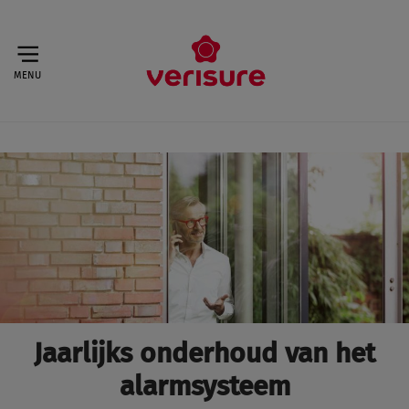
MENU
Jaarlijks onderhoud van het
alarmsysteem