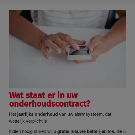
Wat staat er in uw
onderhoudscontract?
Het
jaarlijks onderhoud
van uw alarmsysteem, dat
wettelijk verplicht is
Indien nodig sturen wij u
gratis nieuwe batterijen
toe, die u