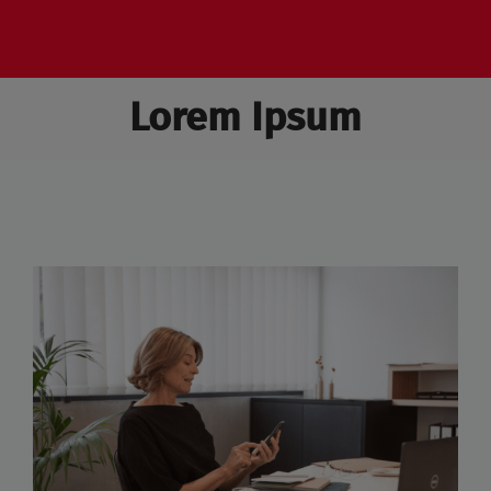
Lorem Ipsum