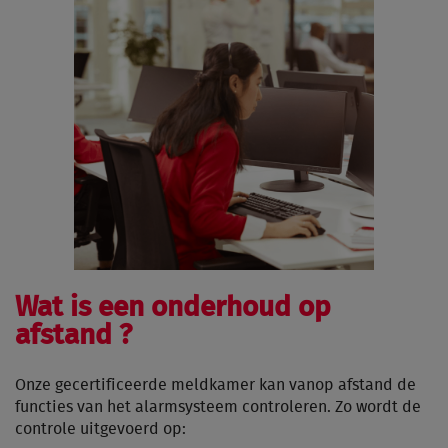
Wat is een onderhoud op
afstand ?
Onze gecertificeerde meldkamer kan vanop afstand de
functies van het alarmsysteem controleren. Zo wordt de
controle uitgevoerd op: