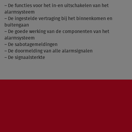
– De functies voor het in-en uitschakelen van het
alarmsysteem
– De ingestelde vertraging bij het binnenkomen en
buitengaan
– De goede werking van de componenten van het
alarmsysteem
– De sabotagemeldingen
– De doormelding van alle alarmsignalen
– De signaalsterkte