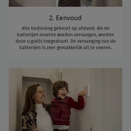
2. Eenvoud
Alle bediening gebeurt op afstand. Als de
batterijen moeten worden vervangen, worden
deze u gratis toegestuurt. De vervanging van de
batterijen is zeer gemakkelijk uit te voeren.