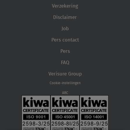
Verzekering
Disclaimer
Job
Pers contact
Pers
FAQ
Verisure Group
Cookie-instellingen
ARC