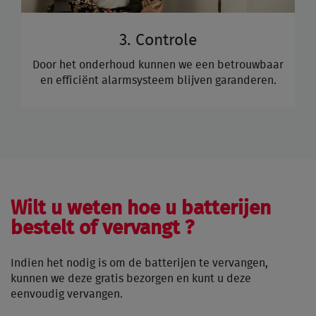
3. Controle
Door het onderhoud kunnen we een betrouwbaar
en efficiënt alarmsysteem blijven garanderen.
Wilt u weten hoe u batterijen
bestelt of vervangt ?
Indien het nodig is om de batterijen te vervangen,
kunnen we deze gratis bezorgen en kunt u deze
eenvoudig vervangen.