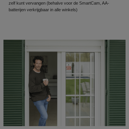
zelf kunt vervangen (behalve voor de SmartCam, AA-
batterijen verkrijgbaar in alle winkels)