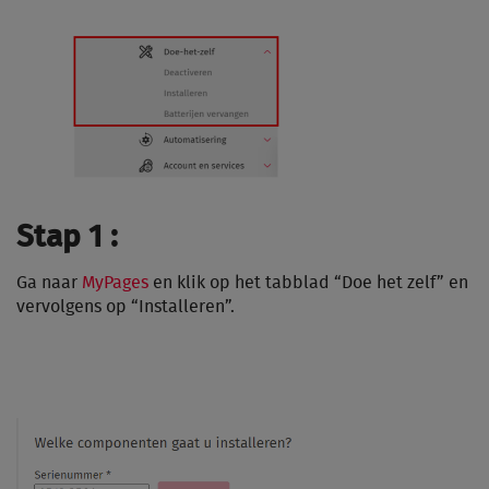
Stap 1 :
Ga naar
MyPages
en klik op het tabblad “Doe het zelf” en
vervolgens op “Installeren”.