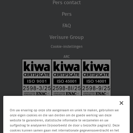
Pers contact
Pers
FAQ
Verisure Group
Cookie-instellingen
ARC
Om uw ervaring op onze site aangenaam en uniek te maken, gebruiken we
onze eigen cookies en die van derden om de goede werking van deze
website te garanderen, statistische informatie te verzamelen en uw
surfgedrag te analyseren (bijvoorbeeld de door u bezochte pagina's). Deze
cookies kunnen samen gaan met internationale gegevensoverdracht en het