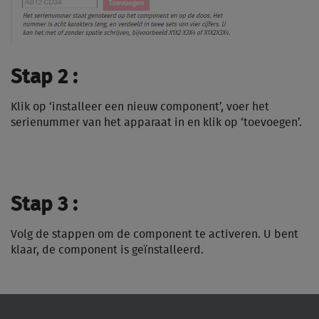
Stap 2 :
Klik op ‘installeer een nieuw component’, voer het
serienummer van het apparaat in en klik op ‘toevoegen’.
Stap 3 :
Volg de stappen om de component te activeren. U bent
klaar, de component is geïnstalleerd.