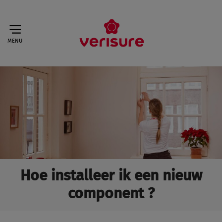
MENU
Hoe installeer ik een nieuw
component ?