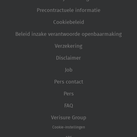
Precontractuele informatie
Cookiebeleid
Beleid inzake verantwoorde openbaarmaking
Verzekering
Disclaimer
Job
Pers contact
Pers
FAQ
Verisure Group
Cookie-instellingen