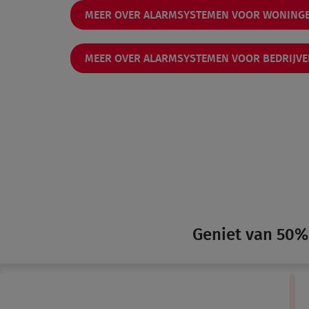
MEER OVER ALARMSYSTEMEN VOOR WONING
MEER OVER ALARMSYSTEMEN VOOR BEDRIJV
Geniet van 50% 