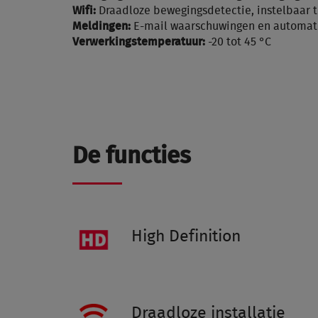
Wifi:
Draadloze bewegingsdetectie, instelbaar t
Meldingen:
E-mail waarschuwingen en automat
Verwerkingstemperatuur:
-20 tot 45 °C
De functies
High Definition
Draadloze installatie