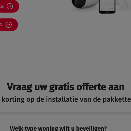
EN
EN
Vraag uw gratis offerte aan
korting op de installatie van de pakkette
Welk type woning wilt u beveiligen?