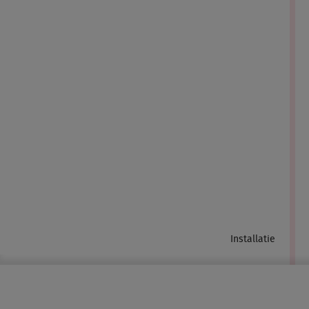
Installatie