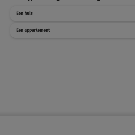
Een huis
Een appartement