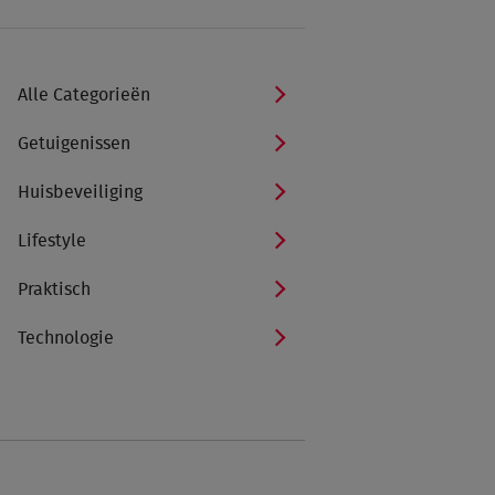
Alle Categorieën
Getuigenissen
Huisbeveiliging
Lifestyle
Praktisch
Technologie