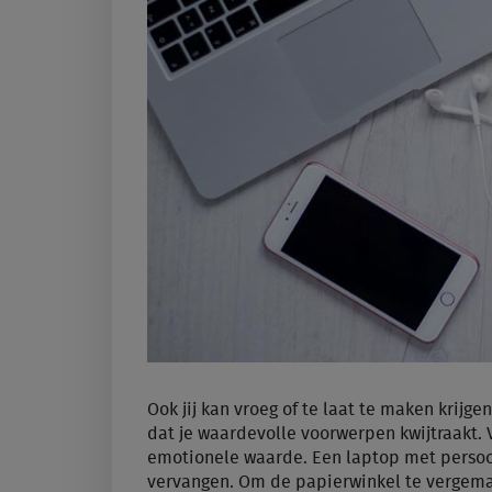
Ook jij kan vroeg of te laat te maken krijge
dat je waardevolle voorwerpen kwijtraakt
emotionele waarde. Een laptop met persoonl
vervangen. Om de papierwinkel te vergemak