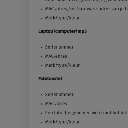
MAC-adres, het hardware-adres van je toes
Merk/type/kleur
Laptop/computer/mp3
Serienummer
MAC-adres
Merk/type/kleur
Fototoestel
Serienummer
MAC-adres
Een foto die genomen werd met het fot
Merk/type/kleur