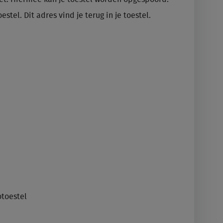
tel. Dit adres vind je terug in je toestel.
otoestel