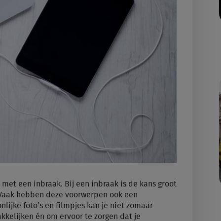
n met een inbraak. Bij een inbraak is de kans groot
. Vaak hebben deze voorwerpen ook een
ijke foto’s en filmpjes kan je niet zomaar
kelijken én om ervoor te zorgen dat je