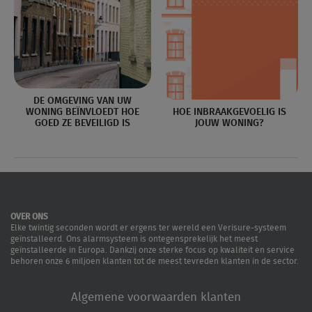
DE OMGEVING VAN UW
WONING BEÏNVLOEDT HOE
HOE INBRAAKGEVOELIG IS
GOED ZE BEVEILIGD IS
JOUW WONING?
OVER ONS
Elke twintig seconden wordt er ergens ter wereld een Verisure-systeem
geïnstalleerd. Ons alarmsysteem is ontegensprekelijk het meest
geïnstalleerde in Europa. Dankzij onze sterke focus op kwaliteit en service
behoren onze 6 miljoen klanten tot de meest tevreden klanten in de sector.
Algemene voorwaarden klanten