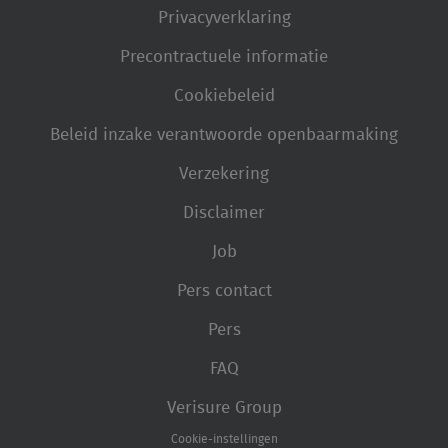
Privacyverklaring
Precontractuele informatie
Cookiebeleid
Beleid inzake verantwoorde openbaarmaking
Verzekering
Disclaimer
Job
Pers contact
Pers
FAQ
Verisure Group
Cookie-instellingen