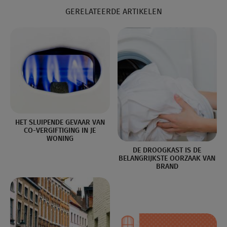
GERELATEERDE ARTIKELEN
HET SLUIPENDE GEVAAR VAN
CO-VERGIFTIGING IN JE
WONING
DE DROOGKAST IS DE
BELANGRIJKSTE OORZAAK VAN
BRAND