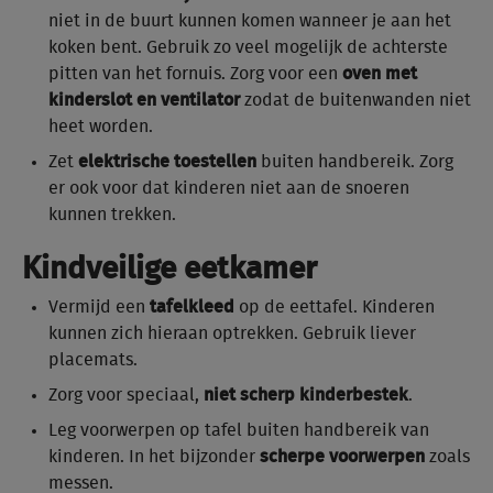
niet in de buurt kunnen komen wanneer je aan het
koken bent. Gebruik zo veel mogelijk de achterste
pitten van het fornuis. Zorg voor een
oven met
kinderslot en ventilator
zodat de buitenwanden niet
heet worden.
Zet
elektrische toestellen
buiten handbereik. Zorg
er ook voor dat kinderen niet aan de snoeren
kunnen trekken.
Kindveilige eetkamer
Vermijd een
tafelkleed
op de eettafel. Kinderen
kunnen zich hieraan optrekken. Gebruik liever
placemats.
Zorg voor speciaal,
niet scherp kinderbestek
.
Leg voorwerpen op tafel buiten handbereik van
kinderen. In het bijzonder
scherpe voorwerpen
zoals
messen.