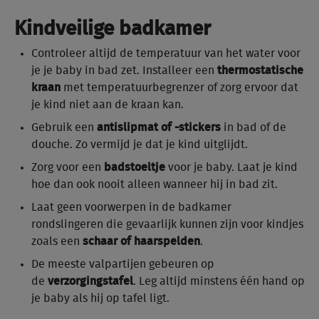
Kindveilige badkamer
Controleer altijd de temperatuur van het water voor
je je baby in bad zet. Installeer een
thermostatische
kraan
met temperatuurbegrenzer of zorg ervoor dat
je kind niet aan de kraan kan.
Gebruik een
antislipmat of -stickers
in bad of de
douche. Zo vermijd je dat je kind uitglijdt.
Zorg voor een
badstoeltje
voor je baby. Laat je kind
hoe dan ook nooit alleen wanneer hij in bad zit.
Laat geen voorwerpen in de badkamer
rondslingeren die gevaarlijk kunnen zijn voor kindjes
zoals een
schaar of haarspelden
.
De meeste valpartijen gebeuren op
de
verzorgingstafel
. Leg altijd minstens één hand op
je baby als hij op tafel ligt.