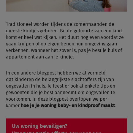
Traditioneel worden tijdens de zomermaanden de
meeste kindjes geboren. Bij de geboorte van een kind
komt er heel wat kijken. Het duurt nog even voordat ze
gaan kruipen of op eigen benen hun omgeving gaan
verkennen. Wanneer het zover is, pas je best je huis of
appartement aan aan je kindje.
In een andere blogpost hebben we al vermeld
dat kinderen de belangrijkste slachtoffers zijn van
ongevallen in huis. Je leest er ook al enkele tips en
gewoonten die je best aanneemt om ongevallen te
voorkomen. In deze blogpost overlopen we per
kamer
hoe je je woning baby- en kindproof maakt
.
Uw woning beveiligen?