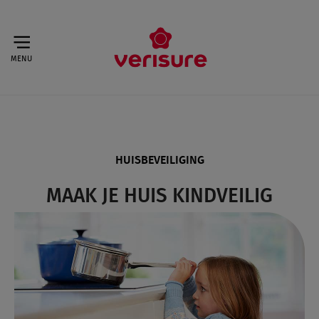
MENU
HUISBEVEILIGING
MAAK JE HUIS KINDVEILIG