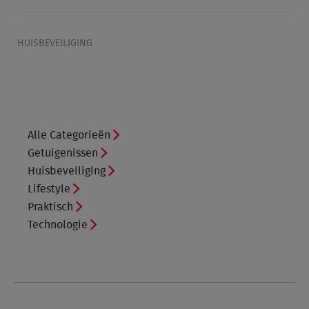
HUISBEVEILIGING
Alle Categorieën
Getuigenissen
Huisbeveiliging
Lifestyle
Praktisch
Technologie