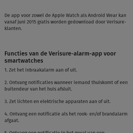
De app voor zowel de Apple Watch als Android Wear kan
vanaf juni 2015 gratis worden gedownload door Verisure-
klanten.
Functies van de Verisure-alarm-app voor
smartwatches
1. Zet het inbraakalarm aan of uit.
2. Ontvang notificaties wanneer iemand thuiskomt of een
buitendeur van het huis afsluit.
3. Zet lichten en elektrische apparaten aan of uit.
4. Ontvang een notificatie als het rook- en/of brandalarm
afgaat.