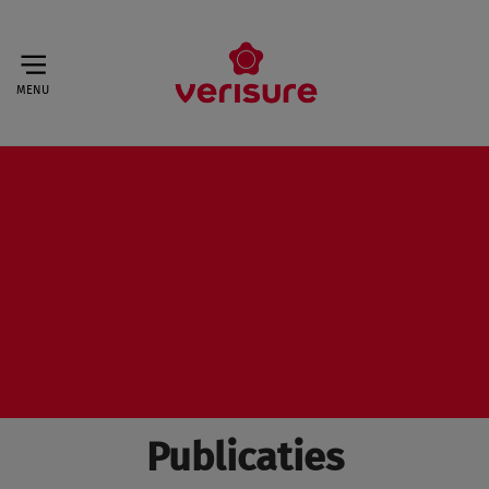
MENU
Publicaties