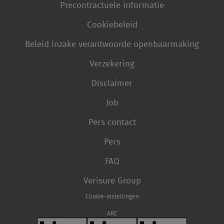
Precontractuele informatie
Cookiebeleid
Beleid inzake verantwoorde openbaarmaking
Verzekering
Disclaimer
Job
Pers contact
Pers
FAQ
Verisure Group
Cookie-instellingen
ARC