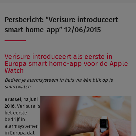
Persbericht: “Verisure introduceert
smart home-app” 12/06/2015
Verisure introduceert als eerste in
Europa smart home-app voor de Apple
Watch
Bedien je alarmsysteem in huis via één blik op je
smartwatch
Brussel, 12 juni
2016.
Verisure is
het eerste
bedrijf in
alarmsystemen
in Europa dat