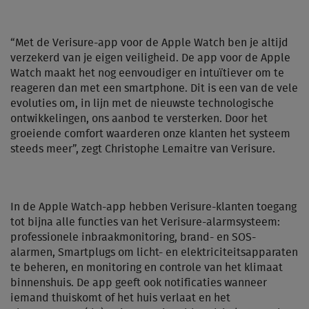
“Met de Verisure-app voor de Apple Watch ben je altijd
verzekerd van je eigen veiligheid. De app voor de Apple
Watch maakt het nog eenvoudiger en intuïtiever om te
reageren dan met een smartphone. Dit is een van de vele
evoluties om, in lijn met de nieuwste technologische
ontwikkelingen, ons aanbod te versterken. Door het
groeiende comfort waarderen onze klanten het systeem
steeds meer”, zegt Christophe Lemaitre van Verisure.
In de Apple Watch-app hebben Verisure-klanten toegang
tot bijna alle functies van het Verisure-alarmsysteem:
professionele inbraakmonitoring, brand- en SOS-
alarmen, Smartplugs om licht- en elektriciteitsapparaten
te beheren, en monitoring en controle van het klimaat
binnenshuis. De app geeft ook notificaties wanneer
iemand thuiskomt of het huis verlaat en het