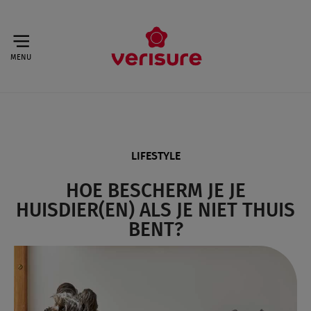
MENU
LIFESTYLE
HOE BESCHERM JE JE
HUISDIER(EN) ALS JE NIET THUIS
BENT?