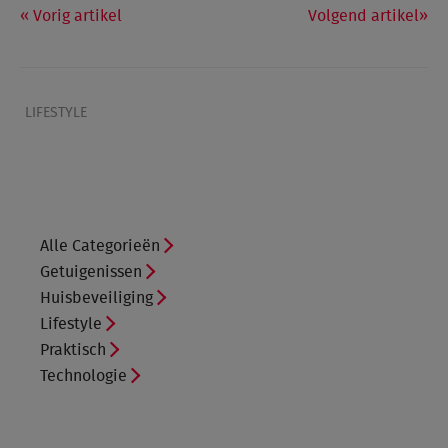
Vorig artikel
Volgend artikel
LIFESTYLE
Alle Categorieën
Getuigenissen
Huisbeveiliging
Lifestyle
Praktisch
Technologie