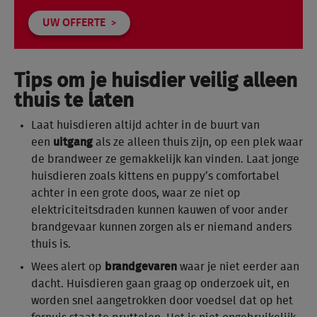
UW OFFERTE
Tips om je huisdier veilig alleen
thuis te laten
Laat huisdieren altijd achter in de buurt van
een
uitgang
als ze alleen thuis zijn, op een plek waar
de brandweer ze gemakkelijk kan vinden. Laat jonge
huisdieren zoals kittens en puppy’s comfortabel
achter in een grote doos, waar ze niet op
elektriciteitsdraden kunnen kauwen of voor ander
brandgevaar kunnen zorgen als er niemand anders
thuis is.
Wees alert op
brandgevaren
waar je niet eerder aan
dacht. Huisdieren gaan graag op onderzoek uit, en
worden snel aangetrokken door voedsel dat op het