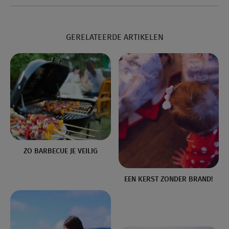
GERELATEERDE ARTIKELEN
ZO BARBECUE JE VEILIG
EEN KERST ZONDER BRAND!