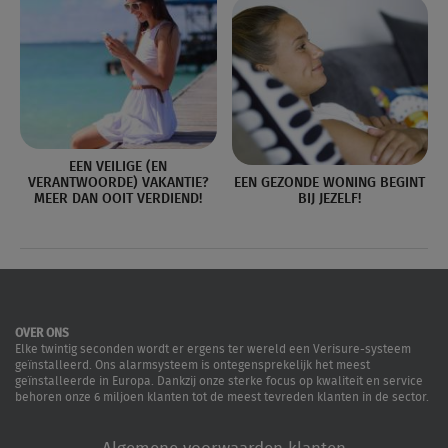
EEN VEILIGE (EN
VERANTWOORDE) VAKANTIE?
EEN GEZONDE WONING BEGINT
MEER DAN OOIT VERDIEND!
BIJ JEZELF!
OVER ONS
Elke twintig seconden wordt er ergens ter wereld een Verisure-systeem
geïnstalleerd. Ons alarmsysteem is ontegensprekelijk het meest
geïnstalleerde in Europa. Dankzij onze sterke focus op kwaliteit en service
behoren onze 6 miljoen klanten tot de meest tevreden klanten in de sector.