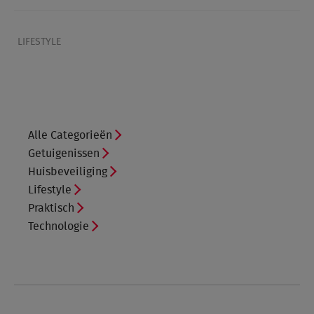
LIFESTYLE
Alle Categorieën
Getuigenissen
Huisbeveiliging
Lifestyle
Praktisch
Technologie