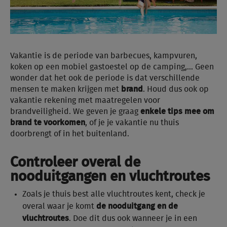
Vakantie is de periode van barbecues, kampvuren,
koken op een mobiel gastoestel op de camping,… Geen
wonder dat het ook de periode is dat verschillende
mensen te maken krijgen met
brand
. Houd dus ook op
vakantie rekening met maatregelen voor
brandveiligheid. We geven je graag
enkele tips mee om
brand te voorkomen
, of je je vakantie nu thuis
doorbrengt of in het buitenland.
Controleer overal de
nooduitgangen en vluchtroutes
Zoals je thuis best alle vluchtroutes kent, check je
overal waar je komt
de nooduitgang en de
vluchtroutes
. Doe dit dus ook wanneer je in een