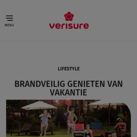
MENU
LIFESTYLE
BRANDVEILIG GENIETEN VAN
VAKANTIE