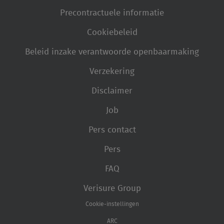
Precontractuele informatie
Cookiebeleid
Beleid inzake verantwoorde openbaarmaking
Verzekering
Disclaimer
Job
Pers contact
Pers
FAQ
Verisure Group
Cookie-instellingen
ARC