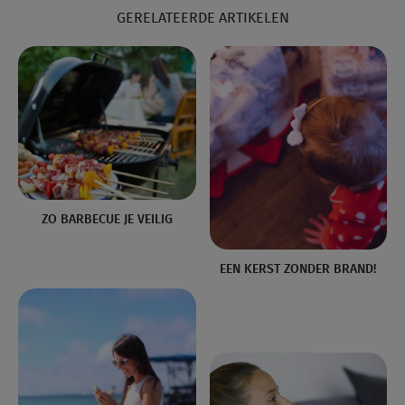
GERELATEERDE ARTIKELEN
ZO BARBECUE JE VEILIG
EEN KERST ZONDER BRAND!