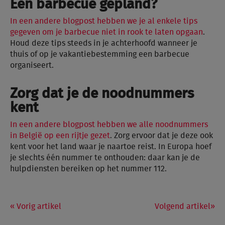
Een barbecue gepland?
In een andere blogpost hebben we je al enkele tips
gegeven om je barbecue niet in rook te laten opgaan
.
Houd deze tips steeds in je achterhoofd wanneer je
thuis of op je vakantiebestemming een barbecue
organiseert.
Zorg dat je de noodnummers
kent
In een andere blogpost hebben we alle noodnummers
in België op een rijtje gezet
. Zorg ervoor dat je deze ook
kent voor het land waar je naartoe reist. In Europa hoef
je slechts één nummer te onthouden: daar kan je de
hulpdiensten bereiken op het nummer 112.
Vorig artikel
Volgend artikel