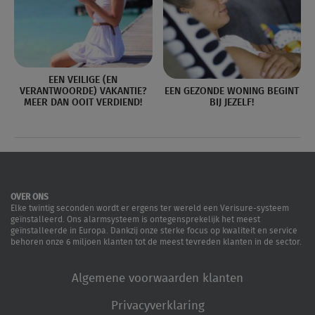
EEN VEILIGE (EN
VERANTWOORDE) VAKANTIE?
EEN GEZONDE WONING BEGINT
MEER DAN OOIT VERDIEND!
BIJ JEZELF!
OVER ONS
Elke twintig seconden wordt er ergens ter wereld een Verisure-systeem
geïnstalleerd. Ons alarmsysteem is ontegensprekelijk het meest
geïnstalleerde in Europa. Dankzij onze sterke focus op kwaliteit en service
behoren onze 6 miljoen klanten tot de meest tevreden klanten in de sector.
Algemene voorwaarden klanten
Privacyverklaring