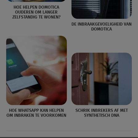
HOE HELPEN DOMOTICA
OUDEREN OM LANGER
ZELFSTANDIG TE WONEN?
DE INBRAAKGEVOELIGHEID VAN
DOMOTICA
HOE WHATSAPP KAN HELPEN
SCHRIK INBREKERS AF MET
OM INBRAKEN TE VOORKOMEN
SYNTHETISCH DNA