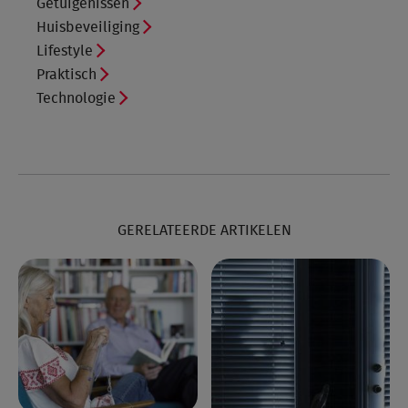
Getuigenissen
Huisbeveiliging
Lifestyle
Praktisch
Technologie
GERELATEERDE ARTIKELEN