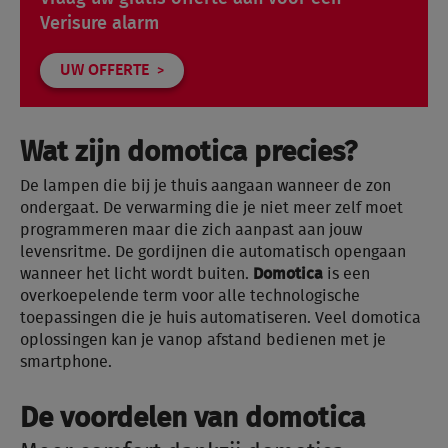
Verisure alarm
UW OFFERTE
Wat zijn domotica precies?
De lampen die bij je thuis aangaan wanneer de zon
ondergaat. De verwarming die je niet meer zelf moet
programmeren maar die zich aanpast aan jouw
levensritme. De gordijnen die automatisch opengaan
wanneer het licht wordt buiten.
Domotica
is een
overkoepelende term voor alle technologische
toepassingen die je huis automatiseren. Veel domotica
oplossingen kan je vanop afstand bedienen met je
smartphone.
De voordelen van domotica