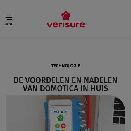
MENU
TECHNOLOGIE
DE VOORDELEN EN NADELEN
VAN DOMOTICA IN HUIS