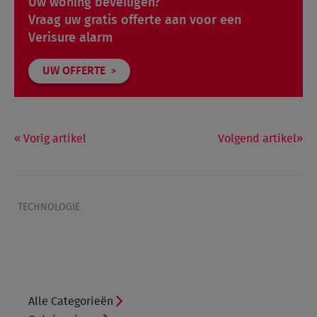
Uw woning beveiligen?
Vraag uw gratis offerte aan voor een
Verisure alarm
UW OFFERTE
Vorig artikel
Volgend artikel
TECHNOLOGIE
Alle Categorieën