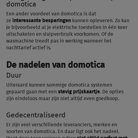
domotica
Een ander voordeel van domotica is dat
ze
interessante besparingen
kunnen opleveren. Zo kan
je bijvoorbeeld al je elektrische toestellen in één keer
uitschakelen en sluipverbruik voorkomen. Of de
wasmachine treedt pas in werking wanneer het
nachttarief actief is.
De nadelen van domotica
Duur
Uiteraard kunnen sommige domotica systemen
gepaard gaan met een
stevig prijskaartje
. De opties
zijn eindeloos maar zijn niet altijd even goedkoop.
Gedecentraliseerd
Er zijn veel verschillende leveranciers, merken en
soorten van domotica. En daar ligt ook het nadeel.