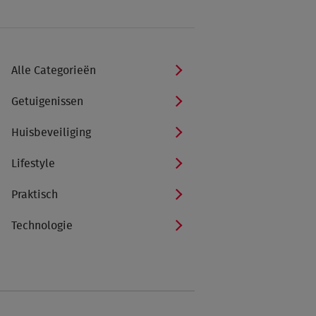
Alle Categorieën
Getuigenissen
Huisbeveiliging
Lifestyle
Praktisch
Technologie