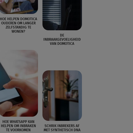
HOE HELPEN DOMOTICA
OUDEREN OM LANGER
ZELFSTANDIG TE
WONEN?
DE
INBRAAKGEVOELIGHEID
VAN DOMOTICA
HOE WHATSAPP KAN
HELPEN OM INBRAKEN
SCHRIK INBREKERS AF
TE VOORKOMEN
MET SYNTHETISCH DNA