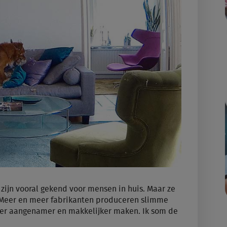
zijn vooral gekend voor mensen in huis. Maar ze
Meer en meer fabrikanten produceren slimme
dier aangenamer en makkelijker maken. Ik som de