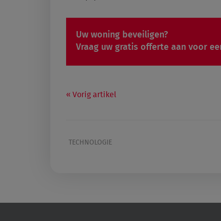
Uw woning beveiligen?
Vraag uw gratis offerte aan voor ee
Vorig artikel
TECHNOLOGIE