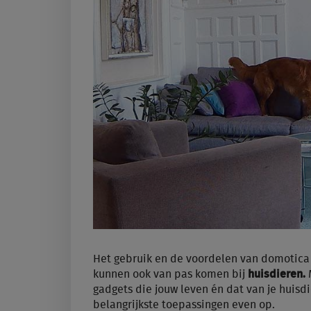
Het gebruik en de voordelen van domotica 
kunnen ook van pas komen bij
huisdieren.
gadgets die jouw leven én dat van je huis
belangrijkste toepassingen even op.