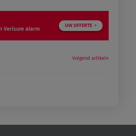
UW OFFERTE
n Verisure alarm
Volgend artikel